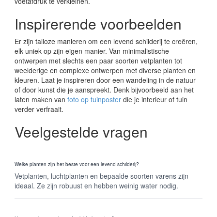
voetafdruk te verkleinen.
Inspirerende voorbeelden
Er zijn talloze manieren om een levend schilderij te creëren,
elk uniek op zijn eigen manier. Van minimalistische
ontwerpen met slechts een paar soorten vetplanten tot
weelderige en complexe ontwerpen met diverse planten en
kleuren. Laat je inspireren door een wandeling in de natuur
of door kunst die je aanspreekt. Denk bijvoorbeeld aan het
laten maken van
foto op tuinposter
die je interieur of tuin
verder verfraait.
Veelgestelde vragen
Welke planten zijn het beste voor een levend schilderij?
Vetplanten, luchtplanten en bepaalde soorten varens zijn
ideaal. Ze zijn robuust en hebben weinig water nodig.