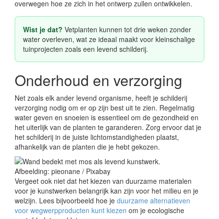
overwegen hoe ze zich in het ontwerp zullen ontwikkelen.
Wist je dat?
Vetplanten kunnen tot drie weken zonder
water overleven, wat ze ideaal maakt voor kleinschalige
tuinprojecten zoals een levend schilderij.
Onderhoud en verzorging
Net zoals elk ander levend organisme, heeft je schilderij
verzorging nodig om er op zijn best uit te zien. Regelmatig
water geven en snoeien is essentieel om de gezondheid en
het uiterlijk van de planten te garanderen. Zorg ervoor dat je
het schilderij in de juiste lichtomstandigheden plaatst,
afhankelijk van de planten die je hebt gekozen.
Afbeelding: pieonane / Pixabay
Vergeet ook niet dat het kiezen van duurzame materialen
voor je kunstwerken belangrijk kan zijn voor het milieu en je
welzijn. Lees bijvoorbeeld hoe je
duurzame alternatieven
voor wegwerpproducten kunt kiezen
om je ecologische