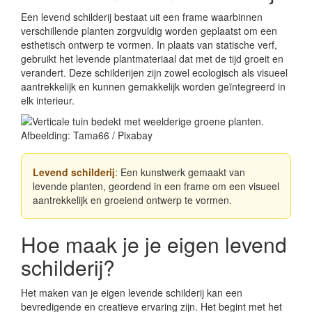
Een levend schilderij bestaat uit een frame waarbinnen
verschillende planten zorgvuldig worden geplaatst om een
esthetisch ontwerp te vormen. In plaats van statische verf,
gebruikt het levende plantmateriaal dat met de tijd groeit en
verandert. Deze schilderijen zijn zowel ecologisch als visueel
aantrekkelijk en kunnen gemakkelijk worden geïntegreerd in
elk interieur.
Afbeelding: Tama66 / Pixabay
Levend schilderij
: Een kunstwerk gemaakt van
levende planten, geordend in een frame om een visueel
aantrekkelijk en groeiend ontwerp te vormen.
Hoe maak je je eigen levend
schilderij?
Het maken van je eigen levende schilderij kan een
bevredigende en creatieve ervaring zijn. Het begint met het