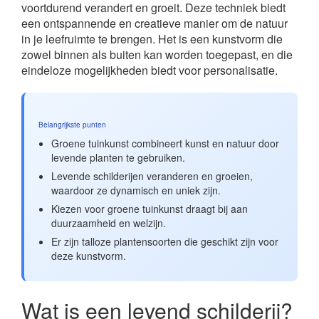
voortdurend verandert en groeit. Deze techniek biedt
een ontspannende en creatieve manier om de natuur
in je leefruimte te brengen. Het is een kunstvorm die
zowel binnen als buiten kan worden toegepast, en die
eindeloze mogelijkheden biedt voor personalisatie.
Belangrijkste punten
Groene tuinkunst combineert kunst en natuur door
levende planten te gebruiken.
Levende schilderijen veranderen en groeien,
waardoor ze dynamisch en uniek zijn.
Kiezen voor groene tuinkunst draagt bij aan
duurzaamheid en welzijn.
Er zijn talloze plantensoorten die geschikt zijn voor
deze kunstvorm.
Wat is een levend schilderij?