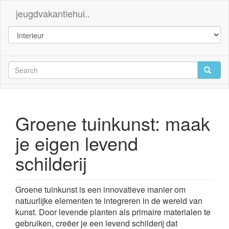
jeugdvakantiehui..
Groene tuinkunst: maak
je eigen levend
schilderij
Groene tuinkunst is een innovatieve manier om
natuurlijke elementen te integreren in de wereld van
kunst. Door levende planten als primaire materialen te
gebruiken, creëer je een levend schilderij dat