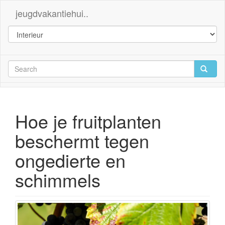
jeugdvakantiehui..
Hoe je fruitplanten
beschermt tegen
ongedierte en
schimmels