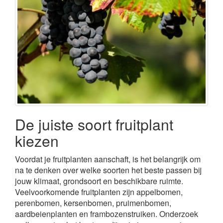
De juiste soort fruitplant
kiezen
Voordat je fruitplanten aanschaft, is het belangrijk om
na te denken over welke soorten het beste passen bij
jouw klimaat, grondsoort en beschikbare ruimte.
Veelvoorkomende fruitplanten zijn appelbomen,
perenbomen, kersenbomen, pruimenbomen,
aardbeienplanten en frambozenstruiken. Onderzoek