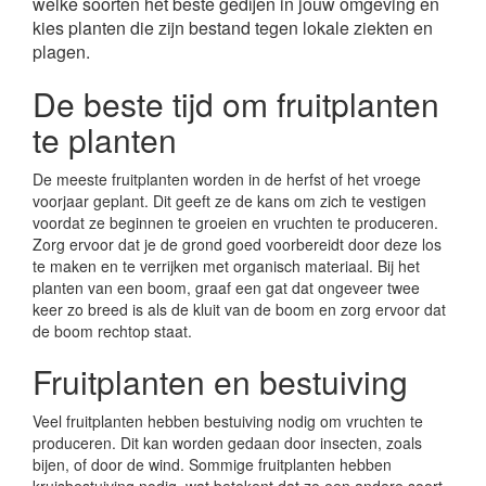
welke soorten het beste gedijen in jouw omgeving en
kies planten die zijn bestand tegen lokale ziekten en
plagen.
De beste tijd om fruitplanten
te planten
De meeste fruitplanten worden in de herfst of het vroege
voorjaar geplant. Dit geeft ze de kans om zich te vestigen
voordat ze beginnen te groeien en vruchten te produceren.
Zorg ervoor dat je de grond goed voorbereidt door deze los
te maken en te verrijken met organisch materiaal. Bij het
planten van een boom, graaf een gat dat ongeveer twee
keer zo breed is als de kluit van de boom en zorg ervoor dat
de boom rechtop staat.
Fruitplanten en bestuiving
Veel fruitplanten hebben bestuiving nodig om vruchten te
produceren. Dit kan worden gedaan door insecten, zoals
bijen, of door de wind. Sommige fruitplanten hebben