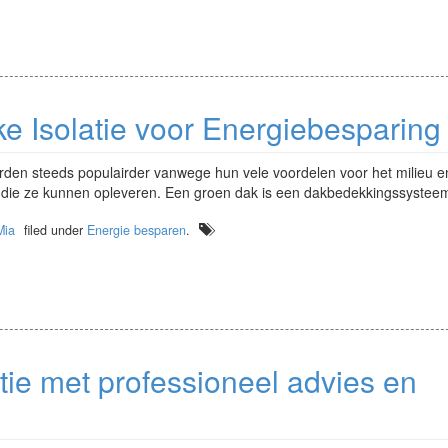
e Isolatie voor Energiebesparing
den steeds populairder vanwege hun vele voordelen voor het milieu e
 die ze kunnen opleveren. Een groen dak is een dakbedekkingssystee
Mia
filed under
Energie besparen
.
atie met professioneel advies en