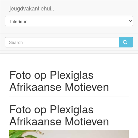
jeugdvakantiehui..
Foto op Plexiglas
Afrikaanse Motieven
Foto op Plexiglas
Afrikaanse Motieven