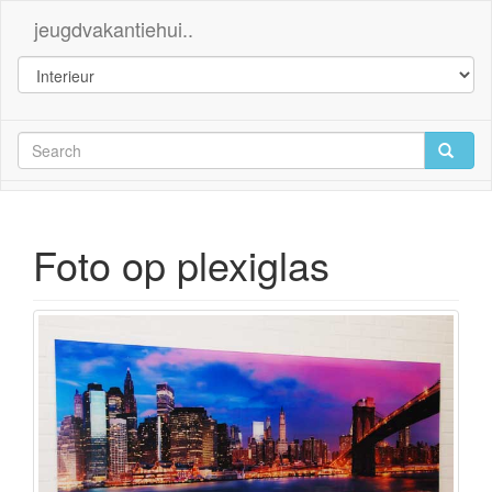
jeugdvakantiehui..
Foto op plexiglas