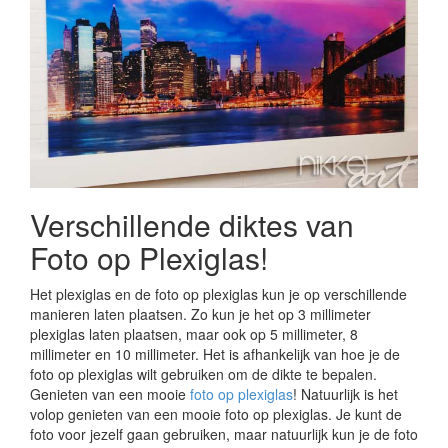
Verschillende diktes van
Foto op Plexiglas!
Het plexiglas en de foto op plexiglas kun je op verschillende
manieren laten plaatsen. Zo kun je het op 3 millimeter
plexiglas laten plaatsen, maar ook op 5 millimeter, 8
millimeter en 10 millimeter. Het is afhankelijk van hoe je de
foto op plexiglas wilt gebruiken om de dikte te bepalen.
Genieten van een mooie
foto op plexiglas
! Natuurlijk is het
volop genieten van een mooie foto op plexiglas. Je kunt de
foto voor jezelf gaan gebruiken, maar natuurlijk kun je de foto