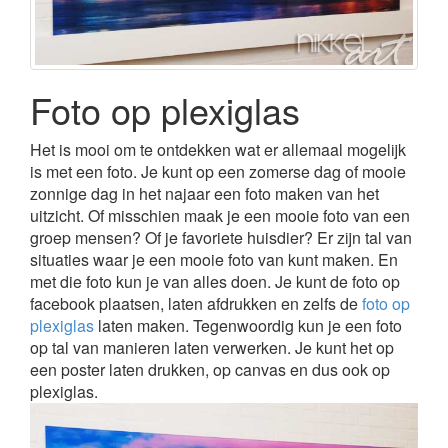
Foto op plexiglas
Het is mooi om te ontdekken wat er allemaal mogelijk
is met een foto. Je kunt op een zomerse dag of mooie
zonnige dag in het najaar een foto maken van het
uitzicht. Of misschien maak je een mooie foto van een
groep mensen? Of je favoriete huisdier? Er zijn tal van
situaties waar je een mooie foto van kunt maken. En
met die foto kun je van alles doen. Je kunt de foto op
facebook plaatsen, laten afdrukken en zelfs de
foto op
plexiglas
laten maken. Tegenwoordig kun je een foto
op tal van manieren laten verwerken. Je kunt het op
een poster laten drukken, op canvas en dus ook op
plexiglas.