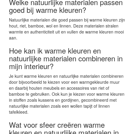
Welke natuurlijke materialen passen
goed bij warme kleuren?
Natuurlijke materialen die goed passen bij warme kleuren zijn
hout, riet, bamboe, wol en linnen. Deze materialen stralen
warmte en authenticiteit uit en vullen de warme kleuren mooi
aan.
Hoe kan ik warme kleuren en
natuurlijke materialen combineren in
mijn interieur?
Je kunt warme kleuren en natuurlijke materialen combineren
door bijvoorbeeld te kiezen voor een warmgekleurde muur
en daarbij houten meubels en accessoires van riet of
bamboe te gebruiken. Ook kun je kiezen voor warme kleuren
in stoffen zoals kussens en gordijnen, gecombineerd met
natuurlijke materialen zoals een wollen tapijt of linnen
tafelkleed.
Wat voor sfeer creëren warme
kleuren en natuurlijke materialen in