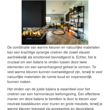
De combinatie van warme kleuren en natuurlijke materialen
kan een krachtige synergie creëren die zowel visueel
aantrekkelijk als emotioneel bevredigend is. Echter, het is
cruciaal om een balans te vinden tussen deze twee
elementen om een samenhangend geheel te vormen. Te
veel warme kleuren kunnen overweldigend zijn, terwijl te veel
natuurlijke materialen de ruimte koud en onpersoonlijk
kunnen maken.
Het vinden van de juiste balans is essentieel voor het
creëren van een harmonieuze leefomgeving. Een effectieve
manier om deze balans te bereiken is door te kiezen voor
neutrale basiskleuren voor muren en grote meubels, terwijl je
warme kleuren toevoegt via accessoires en decoratieve