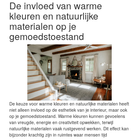
De invloed van warme
kleuren en natuurlijke
materialen op je
gemoedstoestand
De keuze voor warme kleuren en natuurlijke materialen heeft
niet alleen invloed op de esthetiek van je interieur, maar ook
op je gemoedstoestand. Warme kleuren kunnen gevoelens
van vreugde, energie en creativiteit opwekken, terwijl
natuurlijke materialen vaak rustgevend werken. Dit effect kan
bijzonder krachtig zijn in ruimtes waar mensen tijd