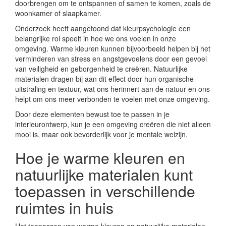
doorbrengen om te ontspannen of samen te komen, zoals de
woonkamer of slaapkamer.
Onderzoek heeft aangetoond dat kleurpsychologie een
belangrijke rol speelt in hoe we ons voelen in onze
omgeving. Warme kleuren kunnen bijvoorbeeld helpen bij het
verminderen van stress en angstgevoelens door een gevoel
van veiligheid en geborgenheid te creëren. Natuurlijke
materialen dragen bij aan dit effect door hun organische
uitstraling en textuur, wat ons herinnert aan de natuur en ons
helpt om ons meer verbonden te voelen met onze omgeving.
Door deze elementen bewust toe te passen in je
interieurontwerp, kun je een omgeving creëren die niet alleen
mooi is, maar ook bevorderlijk voor je mentale welzijn.
Hoe je warme kleuren en
natuurlijke materialen kunt
toepassen in verschillende
ruimtes in huis