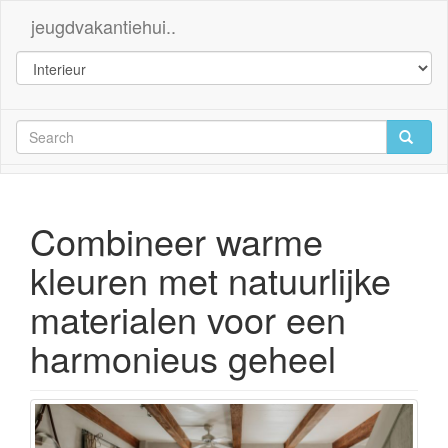
jeugdvakantiehui..
Combineer warme
kleuren met natuurlijke
materialen voor een
harmonieus geheel