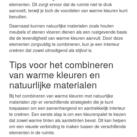
elementen. Dit zorgt ervoor dat de ruimte niet te druk
aanvoelt, terwijl je toch de voordelen van warme kleuren kunt
benutten.
Daarnaast kunnen natuurlijke materialen zoals houten
meubels of stenen vloeren dienen als een rustgevende basis
die de levendigheid van warme kleuren aanvult. Door deze
elementen zorgvuldig te combineren, kun je een interieur
creëren dat zowel uitnodigend als stijlvol is.
Tips voor het combineren
van warme kleuren en
natuurlijke materialen
Bij het combineren van warme kleuren met natuurlijke
materialen zijn er verschillende strategieën die je kunt
toepassen om een samenhangend en aantrekkelijk interieur
te creëren. Een eerste stap is om een kleurenpalet te kiezen
dat zowel warme tinten als aardetinten bevat. Dit kan helpen
om een visuele verbinding te maken tussen de verschillende
elementen in de ruimte.