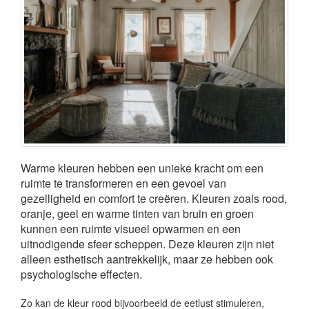
Warme kleuren hebben een unieke kracht om een
ruimte te transformeren en een gevoel van
gezelligheid en comfort te creëren. Kleuren zoals rood,
oranje, geel en warme tinten van bruin en groen
kunnen een ruimte visueel opwarmen en een
uitnodigende sfeer scheppen. Deze kleuren zijn niet
alleen esthetisch aantrekkelijk, maar ze hebben ook
psychologische effecten.
Zo kan de kleur rood bijvoorbeeld de eetlust stimuleren,