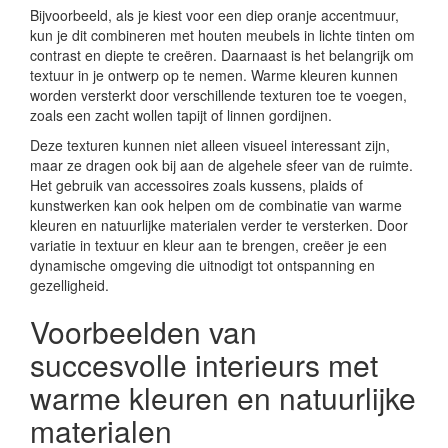
Bijvoorbeeld, als je kiest voor een diep oranje accentmuur,
kun je dit combineren met houten meubels in lichte tinten om
contrast en diepte te creëren. Daarnaast is het belangrijk om
textuur in je ontwerp op te nemen. Warme kleuren kunnen
worden versterkt door verschillende texturen toe te voegen,
zoals een zacht wollen tapijt of linnen gordijnen.
Deze texturen kunnen niet alleen visueel interessant zijn,
maar ze dragen ook bij aan de algehele sfeer van de ruimte.
Het gebruik van accessoires zoals kussens, plaids of
kunstwerken kan ook helpen om de combinatie van warme
kleuren en natuurlijke materialen verder te versterken. Door
variatie in textuur en kleur aan te brengen, creëer je een
dynamische omgeving die uitnodigt tot ontspanning en
gezelligheid.
Voorbeelden van
succesvolle interieurs met
warme kleuren en natuurlijke
materialen