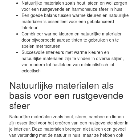
Natuurlijke materialen zoals hout, steen en wol zorgen
voor een rustgevende en harmonieuze sfeer in huis
Een goede balans tussen warme kleuren en natuurlijke
materialen is essentieel voor een gebalanceerd
interieur
Combineer warme kleuren en natuurlijke materialen
door bijvoorbeeld aardse tinten te gebruiken en te
spelen met texturen
Succesvolle interieurs met warme kleuren en
natuurlijke materialen zijn te vinden in diverse stijlen,
van modern tot rustiek en van minimalistisch tot
eclectisch
Natuurlijke materialen als
basis voor een rustgevende
sfeer
Natuurlijke materialen zoals hout, steen, bamboe en linnen
zijn essentieel voor het creëren van een rustgevende sfeer in
je interieur. Deze materialen brengen niet alleen een gevoel
van verbinding met de natuur in huis, maar ze hebben ook