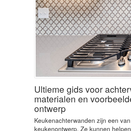
Ultieme gids voor achte
materialen en voorbeelde
ontwerp
Keukenachterwanden zijn een van 
keukenontwerp. Ze kunnen helpen 