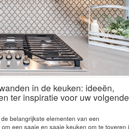
rwanden in de keuken: ideeën,
n ter inspiratie voor uw volgende
de belangrijkste elementen van een
om een saaie en saaie keuken om te toveren 