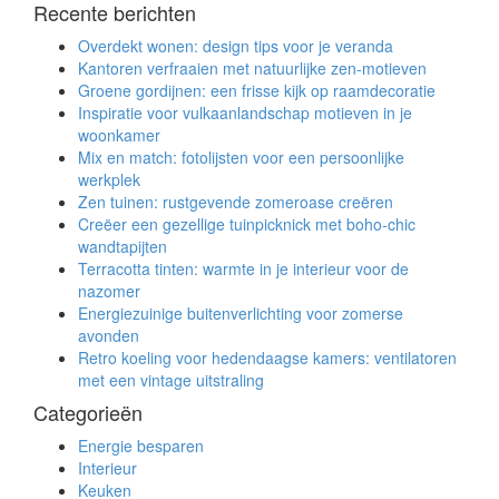
Recente berichten
Overdekt wonen: design tips voor je veranda
Kantoren verfraaien met natuurlijke zen-motieven
Groene gordijnen: een frisse kijk op raamdecoratie
Inspiratie voor vulkaanlandschap motieven in je
woonkamer
Mix en match: fotolijsten voor een persoonlijke
werkplek
Zen tuinen: rustgevende zomeroase creëren
Creëer een gezellige tuinpicknick met boho-chic
wandtapijten
Terracotta tinten: warmte in je interieur voor de
nazomer
Energiezuinige buitenverlichting voor zomerse
avonden
Retro koeling voor hedendaagse kamers: ventilatoren
met een vintage uitstraling
Categorieën
Energie besparen
Interieur
Keuken