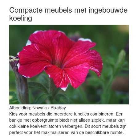
Compacte meubels met ingebouwde
koeling
Afbeelding: Nowaja / Pixabay
Kies voor meubels die meerdere functies combineren. Een
bankje met opbergruimte biedt niet alleen zitplek, maar kan
ook kleine koelventilatoren verbergen. Dit soort meubels zijn
perfect voor het maximaliseren van de beschikbare ruimte.