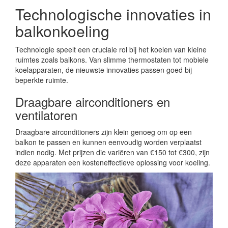
Technologische innovaties in
balkonkoeling
Technologie speelt een cruciale rol bij het koelen van kleine
ruimtes zoals balkons. Van slimme thermostaten tot mobiele
koelapparaten, de nieuwste innovaties passen goed bij
beperkte ruimte.
Draagbare airconditioners en
ventilatoren
Draagbare airconditioners zijn klein genoeg om op een
balkon te passen en kunnen eenvoudig worden verplaatst
indien nodig. Met prijzen die variëren van €150 tot €300, zijn
deze apparaten een kosteneffectieve oplossing voor koeling.