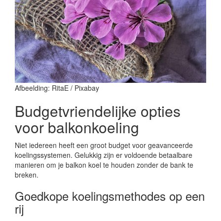
Afbeelding: RitaE / Pixabay
Budgetvriendelijke opties
voor balkonkoeling
Niet iedereen heeft een groot budget voor geavanceerde
koelingssystemen. Gelukkig zijn er voldoende betaalbare
manieren om je balkon koel te houden zonder de bank te
breken.
Goedkope koelingsmethodes op een
rij