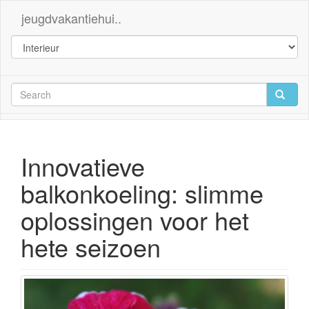
jeugdvakantiehui..
Innovatieve
balkonkoeling: slimme
oplossingen voor het
hete seizoen