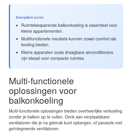
Belangrijkste punten
Ruimtebesparende balkonkoeling is essentieel voor
kleine appartementen.
Multifunctionele meubels kunnen zowel comfort als
koeling bieden.
Kleine apparaten zoals draagbare airconditioners
zijn ideaal voor compacte ruimtes.
Multi-functionele
oplossingen voor
balkonkoeling
Multi-functionele oplossingen bieden overheerlijke verkoeling
zonder je balkon op te vullen. Denk aan verplaatsbare
ventilatoren die je na gebruik kunt opbergen, of parasols met
geïntegreerde ventilatoren.