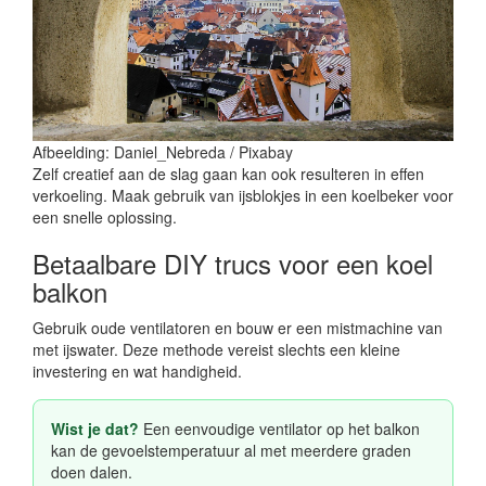
Afbeelding: Daniel_Nebreda / Pixabay
Zelf creatief aan de slag gaan kan ook resulteren in effen
verkoeling. Maak gebruik van ijsblokjes in een koelbeker voor
een snelle oplossing.
Betaalbare DIY trucs voor een koel
balkon
Gebruik oude ventilatoren en bouw er een mistmachine van
met ijswater. Deze methode vereist slechts een kleine
investering en wat handigheid.
Wist je dat?
Een eenvoudige ventilator op het balkon
kan de gevoelstemperatuur al met meerdere graden
doen dalen.