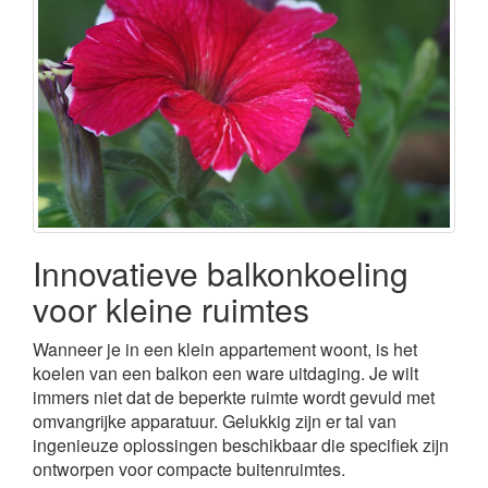
Innovatieve balkonkoeling
voor kleine ruimtes
Wanneer je in een klein appartement woont, is het
koelen van een balkon een ware uitdaging. Je wilt
immers niet dat de beperkte ruimte wordt gevuld met
omvangrijke apparatuur. Gelukkig zijn er tal van
ingenieuze oplossingen beschikbaar die specifiek zijn
ontworpen voor compacte buitenruimtes.