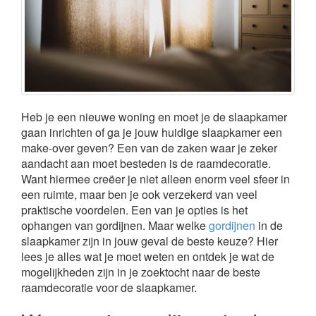
Heb je een nieuwe woning en moet je de slaapkamer
gaan inrichten of ga je jouw huidige slaapkamer een
make-over geven? Een van de zaken waar je zeker
aandacht aan moet besteden is de raamdecoratie.
Want hiermee creëer je niet alleen enorm veel sfeer in
een ruimte, maar ben je ook verzekerd van veel
praktische voordelen. Een van je opties is het
ophangen van gordijnen. Maar welke
gordijnen
in de
slaapkamer zijn in jouw geval de beste keuze? Hier
lees je alles wat je moet weten en ontdek je wat de
mogelijkheden zijn in je zoektocht naar de beste
raamdecoratie voor de slaapkamer.