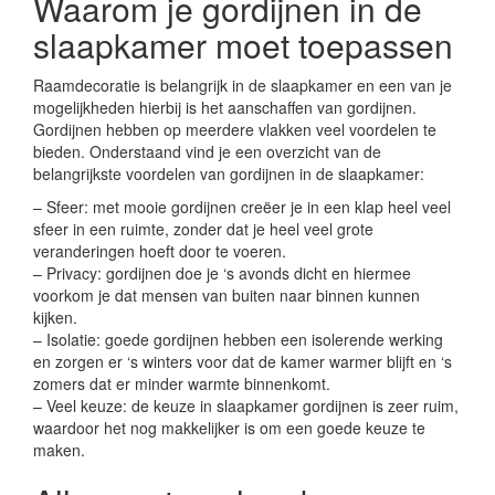
Waarom je gordijnen in de
slaapkamer moet toepassen
Raamdecoratie is belangrijk in de slaapkamer en een van je
mogelijkheden hierbij is het aanschaffen van gordijnen.
Gordijnen hebben op meerdere vlakken veel voordelen te
bieden. Onderstaand vind je een overzicht van de
belangrijkste voordelen van gordijnen in de slaapkamer:
– Sfeer: met mooie gordijnen creëer je in een klap heel veel
sfeer in een ruimte, zonder dat je heel veel grote
veranderingen hoeft door te voeren.
– Privacy: gordijnen doe je ‘s avonds dicht en hiermee
voorkom je dat mensen van buiten naar binnen kunnen
kijken.
– Isolatie: goede gordijnen hebben een isolerende werking
en zorgen er ‘s winters voor dat de kamer warmer blijft en ‘s
zomers dat er minder warmte binnenkomt.
– Veel keuze: de keuze in slaapkamer gordijnen is zeer ruim,
waardoor het nog makkelijker is om een goede keuze te
maken.