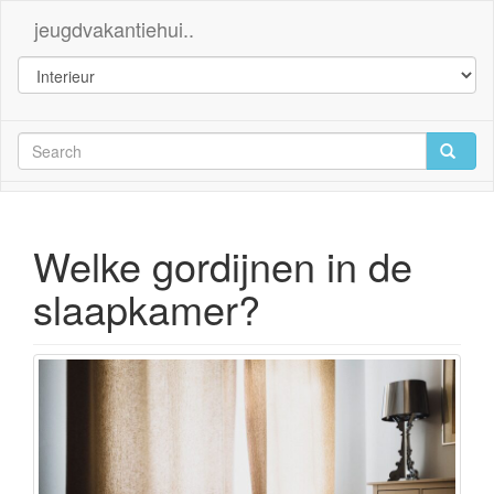
jeugdvakantiehui..
Welke gordijnen in de
slaapkamer?