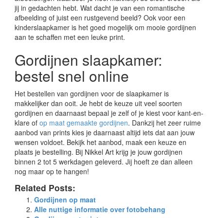
jij in gedachten hebt. Wat dacht je van een romantische
afbeelding of juist een rustgevend beeld? Ook voor een
kinderslaapkamer is het goed mogelijk om mooie gordijnen
aan te schaffen met een leuke print.
Gordijnen slaapkamer:
bestel snel online
Het bestellen van gordijnen voor de slaapkamer is
makkelijker dan ooit. Je hebt de keuze uit veel soorten
gordijnen en daarnaast bepaal je zelf of je kiest voor kant-en-
klare of
op maat gemaakte gordijnen
. Dankzij het zeer ruime
aanbod van prints kies je daarnaast altijd iets dat aan jouw
wensen voldoet. Bekijk het aanbod, maak een keuze en
plaats je bestelling. Bij Nikkel Art krijg je jouw gordijnen
binnen 2 tot 5 werkdagen geleverd. Jij hoeft ze dan alleen
nog maar op te hangen!
Related Posts:
Gordijnen op maat
Alle nuttige informatie over fotobehang