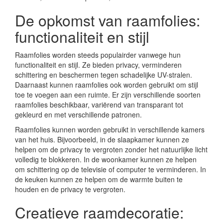
De opkomst van raamfolies:
functionaliteit en stijl
Raamfolies worden steeds populairder vanwege hun
functionaliteit en stijl. Ze bieden privacy, verminderen
schittering en beschermen tegen schadelijke UV-stralen.
Daarnaast kunnen raamfolies ook worden gebruikt om stijl
toe te voegen aan een ruimte. Er zijn verschillende soorten
raamfolies beschikbaar, variërend van transparant tot
gekleurd en met verschillende patronen.
Raamfolies kunnen worden gebruikt in verschillende kamers
van het huis. Bijvoorbeeld, in de slaapkamer kunnen ze
helpen om de privacy te vergroten zonder het natuurlijke licht
volledig te blokkeren. In de woonkamer kunnen ze helpen
om schittering op de televisie of computer te verminderen. In
de keuken kunnen ze helpen om de warmte buiten te
houden en de privacy te vergroten.
Creatieve raamdecoratie: