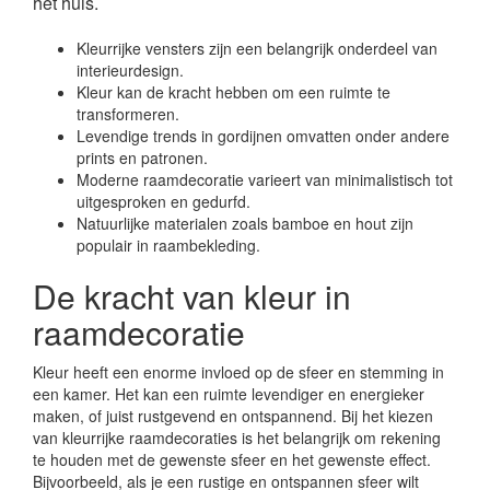
het huis.
Kleurrijke vensters zijn een belangrijk onderdeel van
interieurdesign.
Kleur kan de kracht hebben om een ruimte te
transformeren.
Levendige trends in gordijnen omvatten onder andere
prints en patronen.
Moderne raamdecoratie varieert van minimalistisch tot
uitgesproken en gedurfd.
Natuurlijke materialen zoals bamboe en hout zijn
populair in raambekleding.
De kracht van kleur in
raamdecoratie
Kleur heeft een enorme invloed op de sfeer en stemming in
een kamer. Het kan een ruimte levendiger en energieker
maken, of juist rustgevend en ontspannend. Bij het kiezen
van kleurrijke raamdecoraties is het belangrijk om rekening
te houden met de gewenste sfeer en het gewenste effect.
Bijvoorbeeld, als je een rustige en ontspannen sfeer wilt