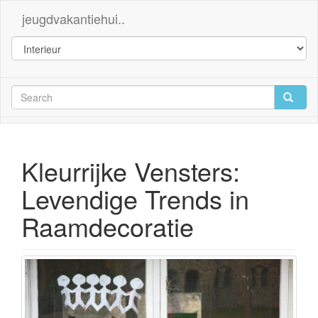
jeugdvakantiehui..
Kleurrijke Vensters:
Levendige Trends in
Raamdecoratie