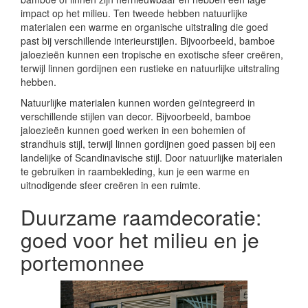
impact op het milieu. Ten tweede hebben natuurlijke
materialen een warme en organische uitstraling die goed
past bij verschillende interieurstijlen. Bijvoorbeeld, bamboe
jaloezieën kunnen een tropische en exotische sfeer creëren,
terwijl linnen gordijnen een rustieke en natuurlijke uitstraling
hebben.
Natuurlijke materialen kunnen worden geïntegreerd in
verschillende stijlen van decor. Bijvoorbeeld, bamboe
jaloezieën kunnen goed werken in een bohemien of
strandhuis stijl, terwijl linnen gordijnen goed passen bij een
landelijke of Scandinavische stijl. Door natuurlijke materialen
te gebruiken in raambekleding, kun je een warme en
uitnodigende sfeer creëren in een ruimte.
Duurzame raamdecoratie:
goed voor het milieu en je
portemonnee