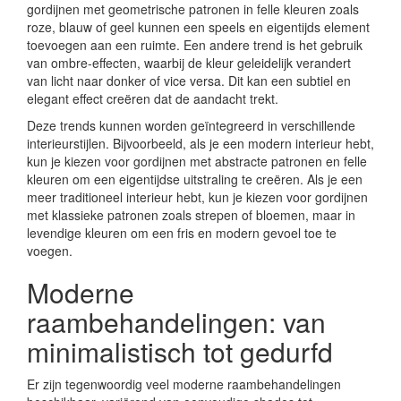
gordijnen met geometrische patronen in felle kleuren zoals
roze, blauw of geel kunnen een speels en eigentijds element
toevoegen aan een ruimte. Een andere trend is het gebruik
van ombre-effecten, waarbij de kleur geleidelijk verandert
van licht naar donker of vice versa. Dit kan een subtiel en
elegant effect creëren dat de aandacht trekt.
Deze trends kunnen worden geïntegreerd in verschillende
interieurstijlen. Bijvoorbeeld, als je een modern interieur hebt,
kun je kiezen voor gordijnen met abstracte patronen en felle
kleuren om een eigentijdse uitstraling te creëren. Als je een
meer traditioneel interieur hebt, kun je kiezen voor gordijnen
met klassieke patronen zoals strepen of bloemen, maar in
levendige kleuren om een fris en modern gevoel toe te
voegen.
Moderne
raambehandelingen: van
minimalistisch tot gedurfd
Er zijn tegenwoordig veel moderne raambehandelingen