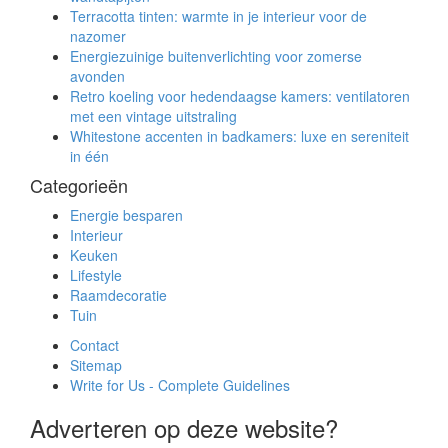
Terracotta tinten: warmte in je interieur voor de
nazomer
Energiezuinige buitenverlichting voor zomerse
avonden
Retro koeling voor hedendaagse kamers: ventilatoren
met een vintage uitstraling
Whitestone accenten in badkamers: luxe en sereniteit
in één
Categorieën
Energie besparen
Interieur
Keuken
Lifestyle
Raamdecoratie
Tuin
Contact
Sitemap
Write for Us - Complete Guidelines
Adverteren op deze website?