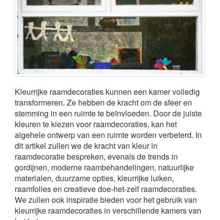
Kleurrijke raamdecoraties kunnen een kamer volledig
transformeren. Ze hebben de kracht om de sfeer en
stemming in een ruimte te beïnvloeden. Door de juiste
kleuren te kiezen voor raamdecoraties, kan het
algehele ontwerp van een ruimte worden verbeterd. In
dit artikel zullen we de kracht van kleur in
raamdecoratie bespreken, evenals de trends in
gordijnen, moderne raambehandelingen, natuurlijke
materialen, duurzame opties, kleurrijke luiken,
raamfolies en creatieve doe-het-zelf raamdecoraties.
We zullen ook inspiratie bieden voor het gebruik van
kleurrijke raamdecoraties in verschillende kamers van