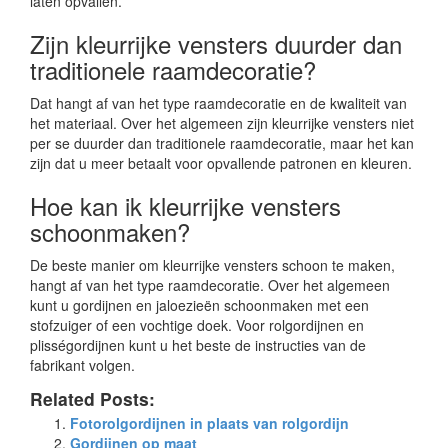
laten opvallen.
Zijn kleurrijke vensters duurder dan
traditionele raamdecoratie?
Dat hangt af van het type raamdecoratie en de kwaliteit van
het materiaal. Over het algemeen zijn kleurrijke vensters niet
per se duurder dan traditionele raamdecoratie, maar het kan
zijn dat u meer betaalt voor opvallende patronen en kleuren.
Hoe kan ik kleurrijke vensters
schoonmaken?
De beste manier om kleurrijke vensters schoon te maken,
hangt af van het type raamdecoratie. Over het algemeen
kunt u gordijnen en jaloezieën schoonmaken met een
stofzuiger of een vochtige doek. Voor rolgordijnen en
plisségordijnen kunt u het beste de instructies van de
fabrikant volgen.
Related Posts:
Fotorolgordijnen in plaats van rolgordijn
Gordijnen op maat