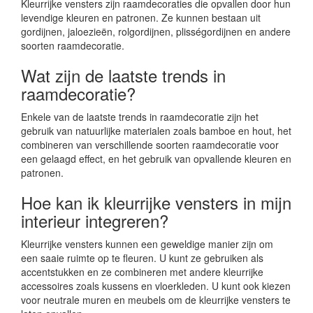
Kleurrijke vensters zijn raamdecoraties die opvallen door hun
levendige kleuren en patronen. Ze kunnen bestaan uit
gordijnen, jaloezieën, rolgordijnen, plisségordijnen en andere
soorten raamdecoratie.
Wat zijn de laatste trends in
raamdecoratie?
Enkele van de laatste trends in raamdecoratie zijn het
gebruik van natuurlijke materialen zoals bamboe en hout, het
combineren van verschillende soorten raamdecoratie voor
een gelaagd effect, en het gebruik van opvallende kleuren en
patronen.
Hoe kan ik kleurrijke vensters in mijn
interieur integreren?
Kleurrijke vensters kunnen een geweldige manier zijn om
een saaie ruimte op te fleuren. U kunt ze gebruiken als
accentstukken en ze combineren met andere kleurrijke
accessoires zoals kussens en vloerkleden. U kunt ook kiezen
voor neutrale muren en meubels om de kleurrijke vensters te