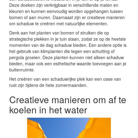
Deze doeken zijn verkrijgbaar in verschillende maten en
kleuren en kunnen eenvoudig worden opgehangen tussen
bomen of aan muren. Daarnaast zijn er creatieve manieren
om schaduw te creëren met natuurlijke elementen.
Denk aan het planten van bomen of struiken die op
strategische plekken in je tuin staan, zodat ze op de heetste
momenten van de dag schaduw bieden. Een andere optie is
het gebruik van klimplanten die tegen een schutting of
pergola groeien. Deze planten kunnen niet alleen schaduw
bieden, maar ook een esthetische waarde toevoegen aan je
buitenruimte.
Het creëren van een schaduwrijke plek kan een oase van
rust zijn tijdens de hete zomermaanden.
Creatieve manieren om af te
koelen in het water