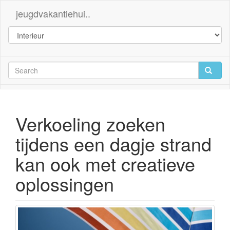
jeugdvakantiehui..
Verkoeling zoeken
tijdens een dagje strand
kan ook met creatieve
oplossingen