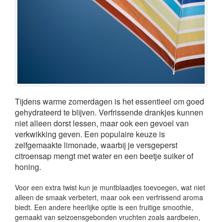
Tijdens warme zomerdagen is het essentieel om goed
gehydrateerd te blijven. Verfrissende drankjes kunnen
niet alleen dorst lessen, maar ook een gevoel van
verkwikking geven. Een populaire keuze is
zelfgemaakte limonade, waarbij je versgeperst
citroensap mengt met water en een beetje suiker of
honing.
Voor een extra twist kun je muntblaadjes toevoegen, wat niet
alleen de smaak verbetert, maar ook een verfrissend aroma
biedt. Een andere heerlijke optie is een fruitige smoothie,
gemaakt van seizoensgebonden vruchten zoals aardbeien,