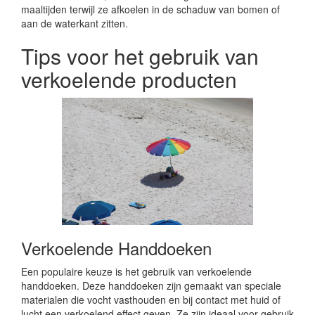
maaltijden terwijl ze afkoelen in de schaduw van bomen of
aan de waterkant zitten.
Tips voor het gebruik van
verkoelende producten
Verkoelende Handdoeken
Een populaire keuze is het gebruik van verkoelende
handdoeken. Deze handdoeken zijn gemaakt van speciale
materialen die vocht vasthouden en bij contact met huid of
lucht een verkoelend effect geven. Ze zijn ideaal voor gebruik