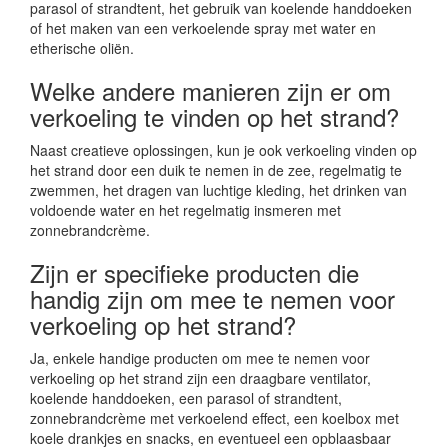
parasol of strandtent, het gebruik van koelende handdoeken
of het maken van een verkoelende spray met water en
etherische oliën.
Welke andere manieren zijn er om
verkoeling te vinden op het strand?
Naast creatieve oplossingen, kun je ook verkoeling vinden op
het strand door een duik te nemen in de zee, regelmatig te
zwemmen, het dragen van luchtige kleding, het drinken van
voldoende water en het regelmatig insmeren met
zonnebrandcrème.
Zijn er specifieke producten die
handig zijn om mee te nemen voor
verkoeling op het strand?
Ja, enkele handige producten om mee te nemen voor
verkoeling op het strand zijn een draagbare ventilator,
koelende handdoeken, een parasol of strandtent,
zonnebrandcrème met verkoelend effect, een koelbox met
koele drankjes en snacks, en eventueel een opblaasbaar