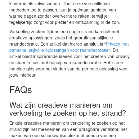
kinderen als volwassenen. Door deze verschillende
methoden toe te passen, kun je optimaal genieten van
warme dagen zonder oververhit te raken, terwijl je
tegelijkertijd zorgt voor plezier en ontspanning in de zon.
Verkoeling zoeken tijdens een dagje strand kan ook met
creatieve oplossingen, zoals het gebruik van stijlvolle
raamdecoratie. Een artikel dat hierop aansluit is “
Privacy met
panache: stijlvolle oplossingen voor raamdecoratie
“. Dit
artikel biedt inspirerende ideeën voor het creëren van privacy
en sfeer in huis met behulp van raamdecoratie. Het is een
handige gids voor het vinden van de perfecte oplossing voor
jouw interieur.
FAQs
Wat zijn creatieve manieren om
verkoeling te zoeken op het strand?
Enkele creatieve manieren om verkoeling te zoeken op het
strand zijn het meenemen van een draagbare ventilator, het
maken van een schaduwrijke plek met behulp van een