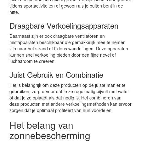
tijdens sportactiviteiten of gewoon als je buiten bent in de
hitte.
Draagbare Verkoelingsapparaten
Daarnaast zijn er ook draagbare ventilatoren en
mistapparaten beschikbaar die gemakkelijk mee te nemen
zijn naar het strand of tijdens wandelingen. Deze apparaten
kunnen snel verkoeling bieden door een fijne nevel of
luchtstroom te creëren.
Juist Gebruik en Combinatie
Het is belangrijk om deze producten op de juiste manier te
gebruiken; zorg ervoor dat je ze regelmatig bijvult met water
of dat je ze oplaadt als dat nodig is. Het combineren van
deze producten met andere verkoelingsmethoden kan ervoor
zorgen dat je optimaal profiteert van hun voordelen.
Het belang van
zonnebescherming