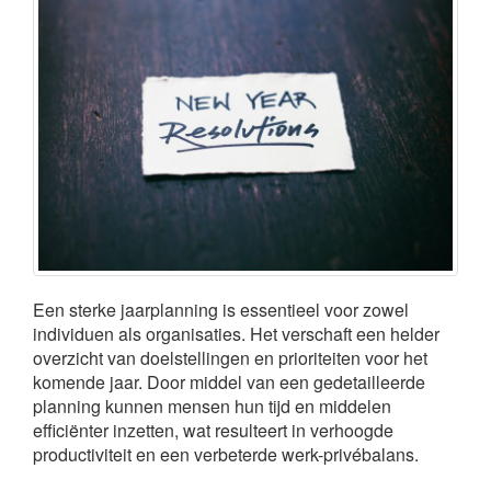
Een sterke jaarplanning is essentieel voor zowel
individuen als organisaties. Het verschaft een helder
overzicht van doelstellingen en prioriteiten voor het
komende jaar. Door middel van een gedetailleerde
planning kunnen mensen hun tijd en middelen
efficiënter inzetten, wat resulteert in verhoogde
productiviteit en een verbeterde werk-privébalans.