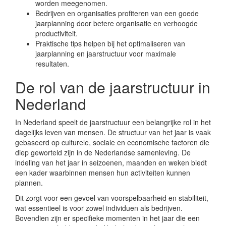
worden meegenomen.
Bedrijven en organisaties profiteren van een goede
jaarplanning door betere organisatie en verhoogde
productiviteit.
Praktische tips helpen bij het optimaliseren van
jaarplanning en jaarstructuur voor maximale
resultaten.
De rol van de jaarstructuur in
Nederland
In Nederland speelt de jaarstructuur een belangrijke rol in het
dagelijks leven van mensen. De structuur van het jaar is vaak
gebaseerd op culturele, sociale en economische factoren die
diep geworteld zijn in de Nederlandse samenleving. De
indeling van het jaar in seizoenen, maanden en weken biedt
een kader waarbinnen mensen hun activiteiten kunnen
plannen.
Dit zorgt voor een gevoel van voorspelbaarheid en stabiliteit,
wat essentieel is voor zowel individuen als bedrijven.
Bovendien zijn er specifieke momenten in het jaar die een