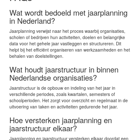
Wat wordt bedoeld met jaarplanning
in Nederland?
Jaarplanning verwijst naar het proces waarbij organisaties,
scholen of bedrijven hun activiteiten, doelen en belangrijke
data voor het gehele jaar vastleggen en structureren. Dit
helpt bij het efficiënt organiseren van werkzaamheden en het
behalen van doelstellingen.
Wat houdt jaarstructuur in binnen
Nederlandse organisaties?
Jaarstructuur is de opbouw en indeling van het jaar in
verschillende periodes, zoals kwartalen, semesters of
schoolperioden. Het zorgt voor overzicht en regelmaat in de
uitvoering van taken en activiteiten gedurende het jaar.
Hoe versterken jaarplanning en
jaarstructuur elkaar?
Jaarplanning en jaarstructuur versterken elkaar doordat een