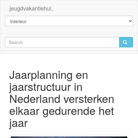
jeugdvakantiehui..
Jaarplanning en
jaarstructuur in
Nederland versterken
elkaar gedurende het
jaar