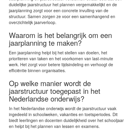
duidelijke jaarstructuur het plannen vergemakkelijkt en de
jaarplanning zorgt voor een concrete invulling van de
structuur. Samen zorgen ze voor een samenhangend en
overzichtelijk jaarverloop.
Waarom is het belangrijk om een
jaarplanning te maken?
Een jaarplanning helpt bij het stellen van doelen, het
prioriteren van taken en het voorkomen van last-minute
werk. Het zorgt voor betere tijdsindeling en verhoogt de
efficiëntie binnen organisaties.
Op welke manier wordt de
jaarstructuur toegepast in het
Nederlandse onderwijs?
In het Nederlandse onderwijs wordt de jaarstructuur vaak
ingedeeld in schoolweken, vakanties en toetsperiodes. Dit
biedt leerlingen en docenten duidelijkheid over het schooljaar
en helpt bij het plannen van lessen en examens.