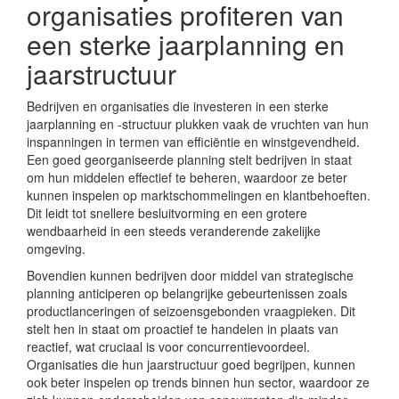
organisaties profiteren van
een sterke jaarplanning en
jaarstructuur
Bedrijven en organisaties die investeren in een sterke
jaarplanning en -structuur plukken vaak de vruchten van hun
inspanningen in termen van efficiëntie en winstgevendheid.
Een goed georganiseerde planning stelt bedrijven in staat
om hun middelen effectief te beheren, waardoor ze beter
kunnen inspelen op marktschommelingen en klantbehoeften.
Dit leidt tot snellere besluitvorming en een grotere
wendbaarheid in een steeds veranderende zakelijke
omgeving.
Bovendien kunnen bedrijven door middel van strategische
planning anticiperen op belangrijke gebeurtenissen zoals
productlanceringen of seizoensgebonden vraagpieken. Dit
stelt hen in staat om proactief te handelen in plaats van
reactief, wat cruciaal is voor concurrentievoordeel.
Organisaties die hun jaarstructuur goed begrijpen, kunnen
ook beter inspelen op trends binnen hun sector, waardoor ze