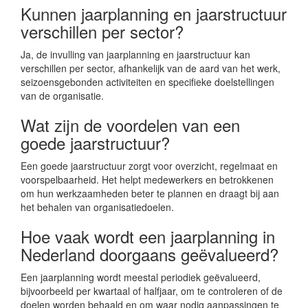
Kunnen jaarplanning en jaarstructuur
verschillen per sector?
Ja, de invulling van jaarplanning en jaarstructuur kan
verschillen per sector, afhankelijk van de aard van het werk,
seizoensgebonden activiteiten en specifieke doelstellingen
van de organisatie.
Wat zijn de voordelen van een
goede jaarstructuur?
Een goede jaarstructuur zorgt voor overzicht, regelmaat en
voorspelbaarheid. Het helpt medewerkers en betrokkenen
om hun werkzaamheden beter te plannen en draagt bij aan
het behalen van organisatiedoelen.
Hoe vaak wordt een jaarplanning in
Nederland doorgaans geëvalueerd?
Een jaarplanning wordt meestal periodiek geëvalueerd,
bijvoorbeeld per kwartaal of halfjaar, om te controleren of de
doelen worden behaald en om waar nodig aanpassingen te