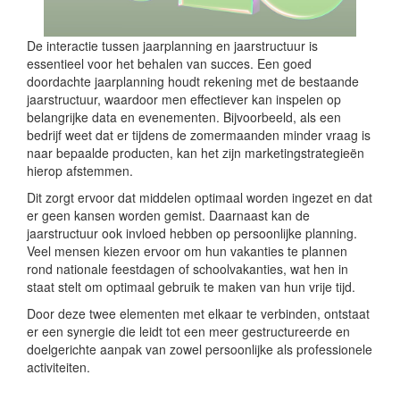
De interactie tussen jaarplanning en jaarstructuur is
essentieel voor het behalen van succes. Een goed
doordachte jaarplanning houdt rekening met de bestaande
jaarstructuur, waardoor men effectiever kan inspelen op
belangrijke data en evenementen. Bijvoorbeeld, als een
bedrijf weet dat er tijdens de zomermaanden minder vraag is
naar bepaalde producten, kan het zijn marketingstrategieën
hierop afstemmen.
Dit zorgt ervoor dat middelen optimaal worden ingezet en dat
er geen kansen worden gemist. Daarnaast kan de
jaarstructuur ook invloed hebben op persoonlijke planning.
Veel mensen kiezen ervoor om hun vakanties te plannen
rond nationale feestdagen of schoolvakanties, wat hen in
staat stelt om optimaal gebruik te maken van hun vrije tijd.
Door deze twee elementen met elkaar te verbinden, ontstaat
er een synergie die leidt tot een meer gestructureerde en
doelgerichte aanpak van zowel persoonlijke als professionele
activiteiten.