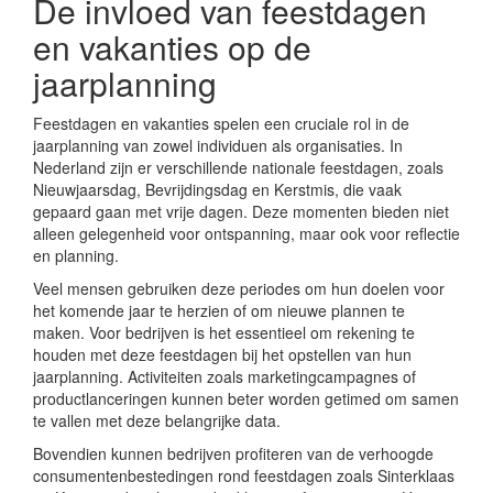
De invloed van feestdagen
en vakanties op de
jaarplanning
Feestdagen en vakanties spelen een cruciale rol in de
jaarplanning van zowel individuen als organisaties. In
Nederland zijn er verschillende nationale feestdagen, zoals
Nieuwjaarsdag, Bevrijdingsdag en Kerstmis, die vaak
gepaard gaan met vrije dagen. Deze momenten bieden niet
alleen gelegenheid voor ontspanning, maar ook voor reflectie
en planning.
Veel mensen gebruiken deze periodes om hun doelen voor
het komende jaar te herzien of om nieuwe plannen te
maken. Voor bedrijven is het essentieel om rekening te
houden met deze feestdagen bij het opstellen van hun
jaarplanning. Activiteiten zoals marketingcampagnes of
productlanceringen kunnen beter worden getimed om samen
te vallen met deze belangrijke data.
Bovendien kunnen bedrijven profiteren van de verhoogde
consumentenbestedingen rond feestdagen zoals Sinterklaas