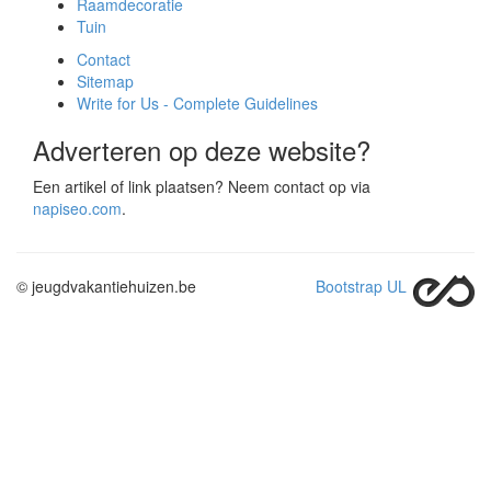
Raamdecoratie
Tuin
Contact
Sitemap
Write for Us - Complete Guidelines
Adverteren op deze website?
Een artikel of link plaatsen? Neem contact op via
napiseo.com
.
© jeugdvakantiehuizen.be
Bootstrap UL