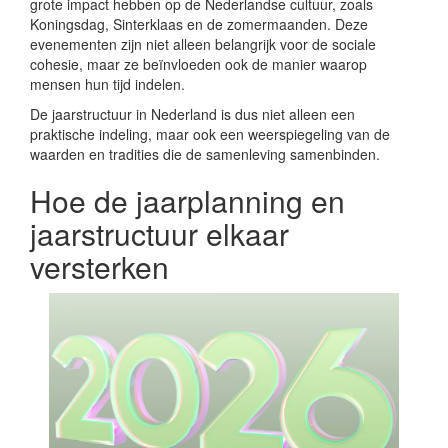
grote impact hebben op de Nederlandse cultuur, zoals
Koningsdag, Sinterklaas en de zomermaanden. Deze
evenementen zijn niet alleen belangrijk voor de sociale
cohesie, maar ze beïnvloeden ook de manier waarop
mensen hun tijd indelen.
De jaarstructuur in Nederland is dus niet alleen een
praktische indeling, maar ook een weerspiegeling van de
waarden en tradities die de samenleving samenbinden.
Hoe de jaarplanning en
jaarstructuur elkaar
versterken