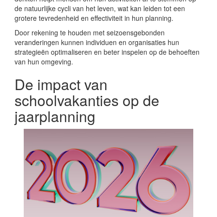
de natuurlijke cycli van het leven, wat kan leiden tot een
grotere tevredenheid en effectiviteit in hun planning.
Door rekening te houden met seizoensgebonden
veranderingen kunnen individuen en organisaties hun
strategieën optimaliseren en beter inspelen op de behoeften
van hun omgeving.
De impact van
schoolvakanties op de
jaarplanning