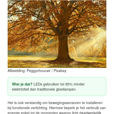
Afbeelding: Peggychoucair / Pixabay
Wist je dat?
LEDs gebruiken tot 85% minder
elektriciteit dan traditionele gloeilampen.
Het is ook verstandig om bewegingssensoren te installeren
bij functionele verlichting. Hiermee beperk je het verbruik van
energie enkel tot de momenten waarop licht daadwerkelijk