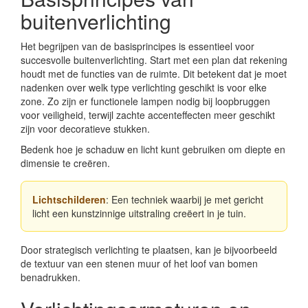
buitenverlichting
Het begrijpen van de basisprincipes is essentieel voor
succesvolle buitenverlichting. Start met een plan dat rekening
houdt met de functies van de ruimte. Dit betekent dat je moet
nadenken over welk type verlichting geschikt is voor elke
zone. Zo zijn er functionele lampen nodig bij loopbruggen
voor veiligheid, terwijl zachte accenteffecten meer geschikt
zijn voor decoratieve stukken.
Bedenk hoe je schaduw en licht kunt gebruiken om diepte en
dimensie te creëren.
Lichtschilderen
: Een techniek waarbij je met gericht
licht een kunstzinnige uitstraling creëert in je tuin.
Door strategisch verlichting te plaatsen, kan je bijvoorbeeld
de textuur van een stenen muur of het loof van bomen
benadrukken.