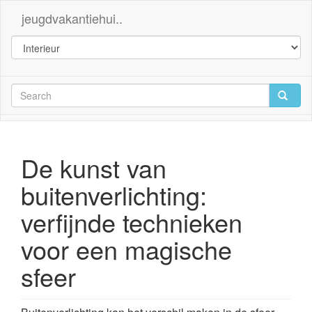
jeugdvakantiehui..
De kunst van
buitenverlichting:
verfijnde technieken
voor een magische
sfeer