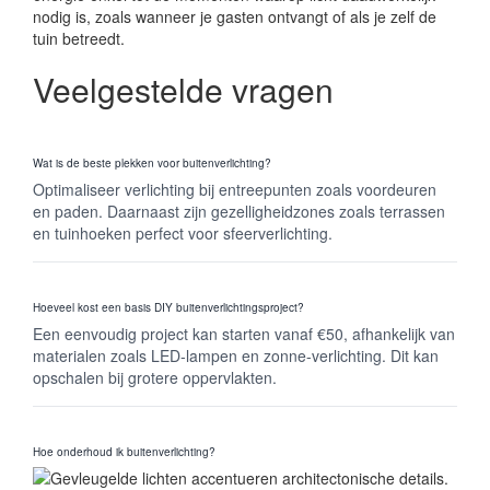
nodig is, zoals wanneer je gasten ontvangt of als je zelf de
tuin betreedt.
Veelgestelde vragen
Wat is de beste plekken voor buitenverlichting?
Optimaliseer verlichting bij entreepunten zoals voordeuren
en paden. Daarnaast zijn gezelligheidzones zoals terrassen
en tuinhoeken perfect voor sfeerverlichting.
Hoeveel kost een basis DIY buitenverlichtingsproject?
Een eenvoudig project kan starten vanaf €50, afhankelijk van
materialen zoals LED-lampen en zonne-verlichting. Dit kan
opschalen bij grotere oppervlakten.
Hoe onderhoud ik buitenverlichting?