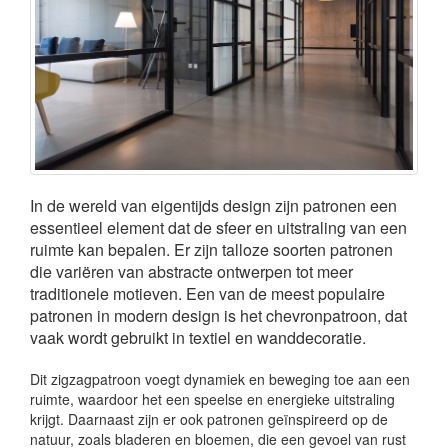
In de wereld van eigentijds design zijn patronen een
essentieel element dat de sfeer en uitstraling van een
ruimte kan bepalen. Er zijn talloze soorten patronen
die variëren van abstracte ontwerpen tot meer
traditionele motieven. Een van de meest populaire
patronen in modern design is het chevronpatroon, dat
vaak wordt gebruikt in textiel en wanddecoratie.
Dit zigzagpatroon voegt dynamiek en beweging toe aan een
ruimte, waardoor het een speelse en energieke uitstraling
krijgt. Daarnaast zijn er ook patronen geïnspireerd op de
natuur, zoals bladeren en bloemen, die een gevoel van rust