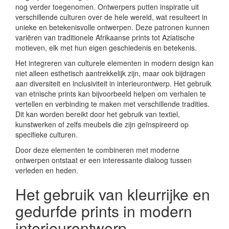
nog verder toegenomen. Ontwerpers putten inspiratie uit
verschillende culturen over de hele wereld, wat resulteert in
unieke en betekenisvolle ontwerpen. Deze patronen kunnen
variëren van traditionele Afrikaanse prints tot Aziatische
motieven, elk met hun eigen geschiedenis en betekenis.
Het integreren van culturele elementen in modern design kan
niet alleen esthetisch aantrekkelijk zijn, maar ook bijdragen
aan diversiteit en inclusiviteit in interieurontwerp. Het gebruik
van etnische prints kan bijvoorbeeld helpen om verhalen te
vertellen en verbinding te maken met verschillende tradities.
Dit kan worden bereikt door het gebruik van textiel,
kunstwerken of zelfs meubels die zijn geïnspireerd op
specifieke culturen.
Door deze elementen te combineren met moderne
ontwerpen ontstaat er een interessante dialoog tussen
verleden en heden.
Het gebruik van kleurrijke en
gedurfde prints in modern
interieurontwerp