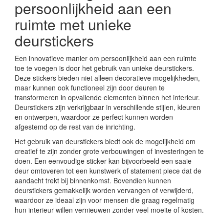
persoonlijkheid aan een
ruimte met unieke
deurstickers
Een innovatieve manier om persoonlijkheid aan een ruimte
toe te voegen is door het gebruik van unieke deurstickers.
Deze stickers bieden niet alleen decoratieve mogelijkheden,
maar kunnen ook functioneel zijn door deuren te
transformeren in opvallende elementen binnen het interieur.
Deurstickers zijn verkrijgbaar in verschillende stijlen, kleuren
en ontwerpen, waardoor ze perfect kunnen worden
afgestemd op de rest van de inrichting.
Het gebruik van deurstickers biedt ook de mogelijkheid om
creatief te zijn zonder grote verbouwingen of investeringen te
doen. Een eenvoudige sticker kan bijvoorbeeld een saaie
deur omtoveren tot een kunstwerk of statement piece dat de
aandacht trekt bij binnenkomst. Bovendien kunnen
deurstickers gemakkelijk worden vervangen of verwijderd,
waardoor ze ideaal zijn voor mensen die graag regelmatig
hun interieur willen vernieuwen zonder veel moeite of kosten.