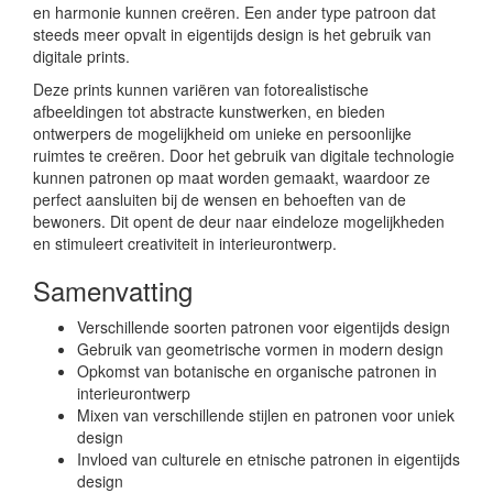
en harmonie kunnen creëren. Een ander type patroon dat
steeds meer opvalt in eigentijds design is het gebruik van
digitale prints.
Deze prints kunnen variëren van fotorealistische
afbeeldingen tot abstracte kunstwerken, en bieden
ontwerpers de mogelijkheid om unieke en persoonlijke
ruimtes te creëren. Door het gebruik van digitale technologie
kunnen patronen op maat worden gemaakt, waardoor ze
perfect aansluiten bij de wensen en behoeften van de
bewoners. Dit opent de deur naar eindeloze mogelijkheden
en stimuleert creativiteit in interieurontwerp.
Samenvatting
Verschillende soorten patronen voor eigentijds design
Gebruik van geometrische vormen in modern design
Opkomst van botanische en organische patronen in
interieurontwerp
Mixen van verschillende stijlen en patronen voor uniek
design
Invloed van culturele en etnische patronen in eigentijds
design