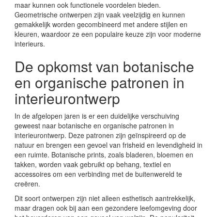
maar kunnen ook functionele voordelen bieden.
Geometrische ontwerpen zijn vaak veelzijdig en kunnen
gemakkelijk worden gecombineerd met andere stijlen en
kleuren, waardoor ze een populaire keuze zijn voor moderne
interieurs.
De opkomst van botanische
en organische patronen in
interieurontwerp
In de afgelopen jaren is er een duidelijke verschuiving
geweest naar botanische en organische patronen in
interieurontwerp. Deze patronen zijn geïnspireerd op de
natuur en brengen een gevoel van frisheid en levendigheid in
een ruimte. Botanische prints, zoals bladeren, bloemen en
takken, worden vaak gebruikt op behang, textiel en
accessoires om een verbinding met de buitenwereld te
creëren.
Dit soort ontwerpen zijn niet alleen esthetisch aantrekkelijk,
maar dragen ook bij aan een gezondere leefomgeving door