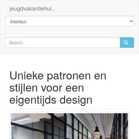
jeugdvakantiehui..
Unieke patronen en
stijlen voor een
eigentijds design