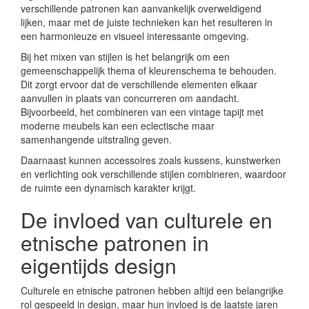
verschillende patronen kan aanvankelijk overweldigend
lijken, maar met de juiste technieken kan het resulteren in
een harmonieuze en visueel interessante omgeving.
Bij het mixen van stijlen is het belangrijk om een
gemeenschappelijk thema of kleurenschema te behouden.
Dit zorgt ervoor dat de verschillende elementen elkaar
aanvullen in plaats van concurreren om aandacht.
Bijvoorbeeld, het combineren van een vintage tapijt met
moderne meubels kan een eclectische maar
samenhangende uitstraling geven.
Daarnaast kunnen accessoires zoals kussens, kunstwerken
en verlichting ook verschillende stijlen combineren, waardoor
de ruimte een dynamisch karakter krijgt.
De invloed van culturele en
etnische patronen in
eigentijds design
Culturele en etnische patronen hebben altijd een belangrijke
rol gespeeld in design, maar hun invloed is de laatste jaren