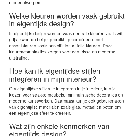
modeontwerpen.
Welke kleuren worden vaak gebruikt
in eigentijds design?
In eigentijds design worden vaak neutrale kleuren zoals wit,
grijs, zwart en beige gebruikt, gecombineerd met
accentkleuren zoals pasteltinten of felle kleuren. Deze
kleurencombinaties zorgen voor een frisse en moderne
uitstraling.
Hoe kan ik eigentijdse stijlen
integreren in mijn interieur?
Om eigentijdse stijlen te integreren in je interieur, kun je
kiezen voor strakke meubels, minimalistische decoraties en
moderne kunstwerken. Daarnaast kun je ook gebruikmaken
van eigentijdse materialen zoals glas, metaal en beton om
een eigentijdse sfeer te creëren.
Wat zijn enkele kenmerken van
eigentijds design?