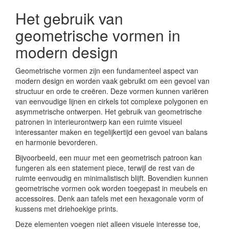
Het gebruik van
geometrische vormen in
modern design
Geometrische vormen zijn een fundamenteel aspect van
modern design en worden vaak gebruikt om een gevoel van
structuur en orde te creëren. Deze vormen kunnen variëren
van eenvoudige lijnen en cirkels tot complexe polygonen en
asymmetrische ontwerpen. Het gebruik van geometrische
patronen in interieurontwerp kan een ruimte visueel
interessanter maken en tegelijkertijd een gevoel van balans
en harmonie bevorderen.
Bijvoorbeeld, een muur met een geometrisch patroon kan
fungeren als een statement piece, terwijl de rest van de
ruimte eenvoudig en minimalistisch blijft. Bovendien kunnen
geometrische vormen ook worden toegepast in meubels en
accessoires. Denk aan tafels met een hexagonale vorm of
kussens met driehoekige prints.
Deze elementen voegen niet alleen visuele interesse toe,