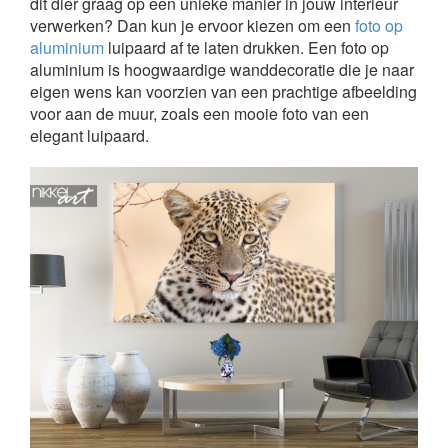
dit dier graag op een unieke manier in jouw interieur
verwerken? Dan kun je ervoor kiezen om een
foto op
aluminium
luipaard af te laten drukken. Een foto op
aluminium is hoogwaardige wanddecoratie die je naar
eigen wens kan voorzien van een prachtige afbeelding
voor aan de muur, zoals een mooie foto van een
elegant luipaard.