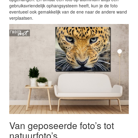
gebruiksvriendelijk ophangsysteem heeft, kun je de foto
eventueel ook gemakkelijk van de ene naar de andere wand
verplaatsen.
Van geposeerde foto’s tot
natuurfoto’s