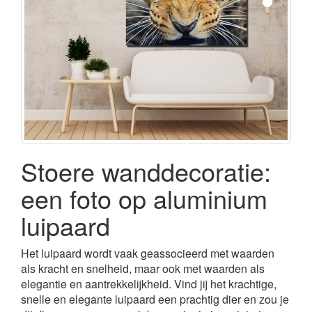
Stoere wanddecoratie:
een foto op aluminium
luipaard
Het luipaard wordt vaak geassocieerd met waarden
als kracht en snelheid, maar ook met waarden als
elegantie en aantrekkelijkheid. Vind jij het krachtige,
snelle en elegante luipaard een prachtig dier en zou je