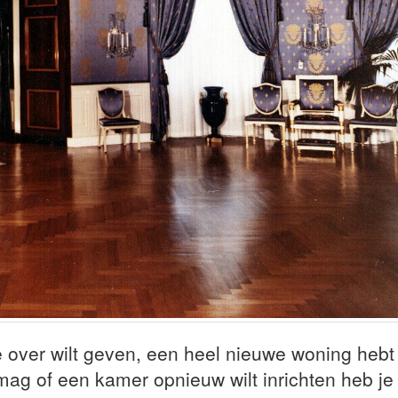
over wilt geven, een heel nieuwe woning hebt
mag of een kamer opnieuw wilt inrichten heb je