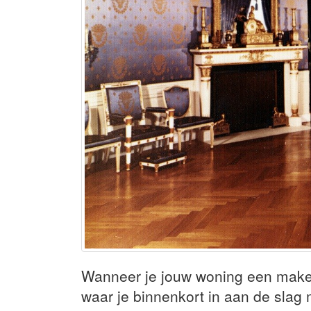
Wanneer je jouw woning een make 
waar je binnenkort in aan de slag 