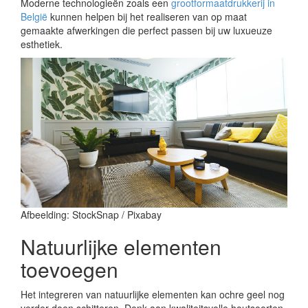
Moderne technologieën zoals een
grootformaatdrukkerij in
België
kunnen helpen bij het realiseren van op maat
gemaakte afwerkingen die perfect passen bij uw luxueuze
esthetiek.
Afbeelding: StockSnap / Pixabay
Natuurlijke elementen
toevoegen
Het integreren van natuurlijke elementen kan ochre geel nog