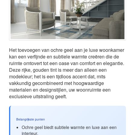
Het toevoegen van ochre geel aan je luxe woonkamer
kan een verfijnde en subtiele warmte creëren die de
ruimte omtovert tot een oase van comfort en elegantie.
Deze rijke, gouden tint is meer dan alleen een
modekleur; het is een tijdloos accent dat, mits
vakkundig gecombineerd met hoogwaardige
materialen en designstijlen, uw woonruimte een
exclusieve uitstraling geeft.
Belangrijkste punten
Ochre geel biedt subtiele warmte en luxe aan een
interieur.