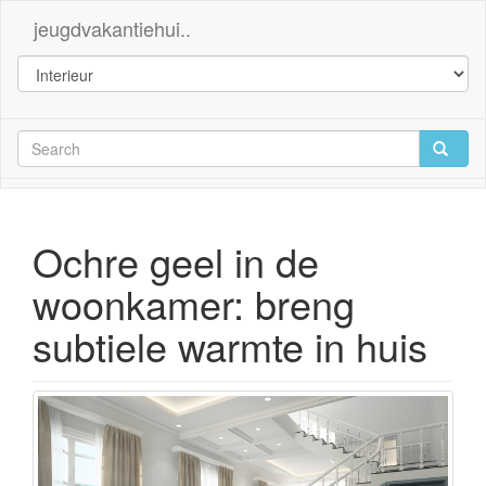
jeugdvakantiehui..
Ochre geel in de
woonkamer: breng
subtiele warmte in huis