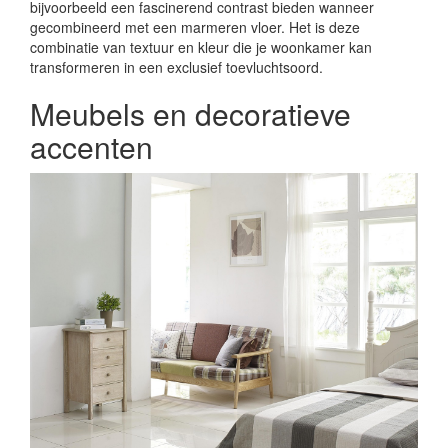
bijvoorbeeld een fascinerend contrast bieden wanneer
gecombineerd met een marmeren vloer. Het is deze
combinatie van textuur en kleur die je woonkamer kan
transformeren in een exclusief toevluchtsoord.
Meubels en decoratieve
accenten