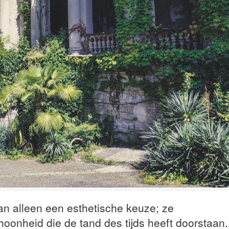
an alleen een esthetische keuze; ze
oonheid die de tand des tijds heeft doorstaan.