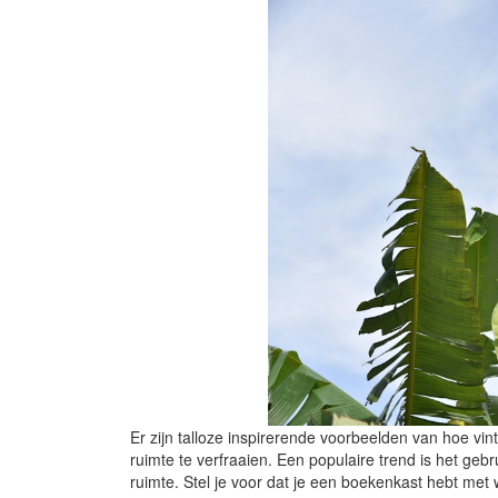
Er zijn talloze inspirerende voorbeelden van hoe 
ruimte te verfraaien. Een populaire trend is het geb
ruimte. Stel je voor dat je een boekenkast hebt me