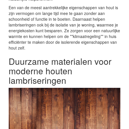
Een van de meest aantrekkelijke eigenschappen van hout is
zijn vermogen om lange tijd mee te gaan zonder aan
schoonheid of functie in te boeten. Daarnaast helpen
lambriseringen ook bij de isolatie van je woning, waarmee je
energiekosten kunt besparen. Ze zorgen voor een natuurlijke
warmte en kunnen helpen om de **klimaatregeling** in huis
efficiënter te maken door de isolerende eigenschappen van
hout zelf.
Duurzame materialen voor
moderne houten
lambriseringen