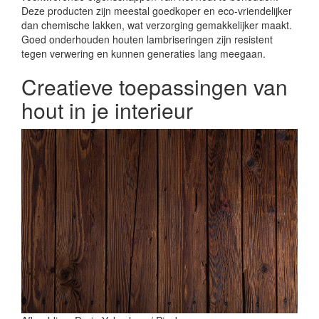
Deze producten zijn meestal goedkoper en eco-vriendelijker
dan chemische lakken, wat verzorging gemakkelijker maakt.
Goed onderhouden houten lambriseringen zijn resistent
tegen verwering en kunnen generaties lang meegaan.
Creatieve toepassingen van
hout in je interieur