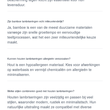
levensduur.
Zijn bamboe lambriseringen echt milieuvriendelijk?
Ja, bamboe is een van de meest duurzame materialen
vanwege zijn snelle groeitempo en eenvoudige
teeltprocessen, wat het een zeer milieuvriendelijke keuze
maakt.
Kunnen houten lambriseringen allergieën veroorzaken?
Hout is een hypoallergeen materiaal. Kies voor afwerkingen
op waterbasis en vermijd chemicaliën om allergieën te
minimaliseren.
Welke stijlen combineren goed met houten lambriseringen?
Houten lambriseringen zijn veelzijdig en passen bij veel
stijlen, waaronder modern, rustiek en minimalistisch. Hun
natuurlijke uitstraling maakt ze compatibel met diverse