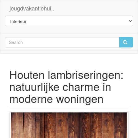
jeugdvakantiehui..
Houten lambriseringen:
natuurlijke charme in
moderne woningen