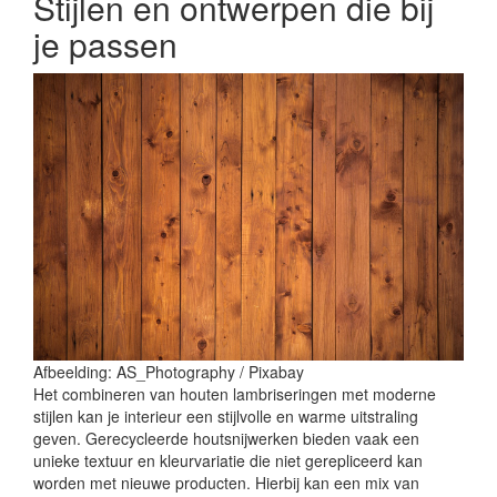
Stijlen en ontwerpen die bij
je passen
Afbeelding: AS_Photography / Pixabay
Het combineren van houten lambriseringen met moderne
stijlen kan je interieur een stijlvolle en warme uitstraling
geven. Gerecycleerde houtsnijwerken bieden vaak een
unieke textuur en kleurvariatie die niet gerepliceerd kan
worden met nieuwe producten. Hierbij kan een mix van