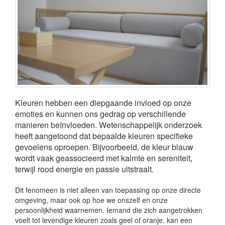
Kleuren hebben een diepgaande invloed op onze
emoties en kunnen ons gedrag op verschillende
manieren beïnvloeden. Wetenschappelijk onderzoek
heeft aangetoond dat bepaalde kleuren specifieke
gevoelens oproepen. Bijvoorbeeld, de kleur blauw
wordt vaak geassocieerd met kalmte en sereniteit,
terwijl rood energie en passie uitstraalt.
Dit fenomeen is niet alleen van toepassing op onze directe
omgeving, maar ook op hoe we onszelf en onze
persoonlijkheid waarnemen. Iemand die zich aangetrokken
voelt tot levendige kleuren zoals geel of oranje, kan een