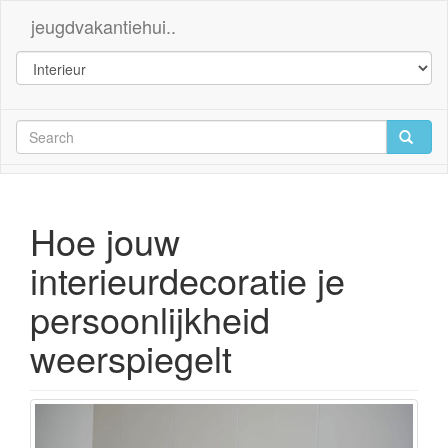
jeugdvakantiehui..
Hoe jouw
interieurdecoratie je
persoonlijkheid
weerspiegelt