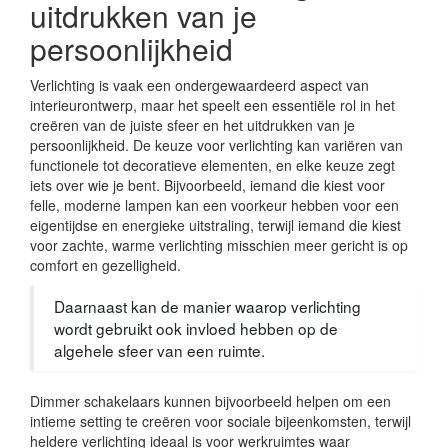
uitdrukken van je
persoonlijkheid
Verlichting is vaak een ondergewaardeerd aspect van
interieurontwerp, maar het speelt een essentiële rol in het
creëren van de juiste sfeer en het uitdrukken van je
persoonlijkheid. De keuze voor verlichting kan variëren van
functionele tot decoratieve elementen, en elke keuze zegt
iets over wie je bent. Bijvoorbeeld, iemand die kiest voor
felle, moderne lampen kan een voorkeur hebben voor een
eigentijdse en energieke uitstraling, terwijl iemand die kiest
voor zachte, warme verlichting misschien meer gericht is op
comfort en gezelligheid.
Daarnaast kan de manier waarop verlichting
wordt gebruikt ook invloed hebben op de
algehele sfeer van een ruimte.
Dimmer schakelaars kunnen bijvoorbeeld helpen om een
intieme setting te creëren voor sociale bijeenkomsten, terwijl
heldere verlichting ideaal is voor werkruimtes waar