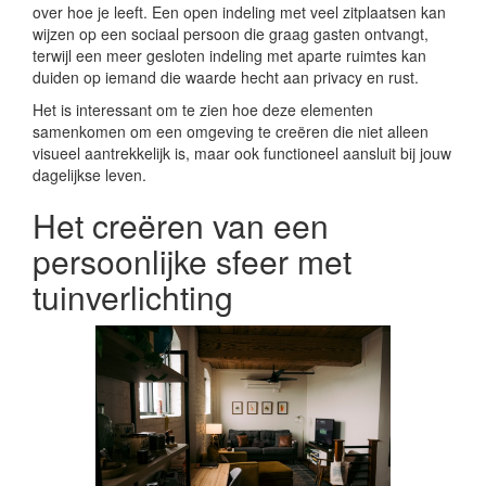
over hoe je leeft. Een open indeling met veel zitplaatsen kan
wijzen op een sociaal persoon die graag gasten ontvangt,
terwijl een meer gesloten indeling met aparte ruimtes kan
duiden op iemand die waarde hecht aan privacy en rust.
Het is interessant om te zien hoe deze elementen
samenkomen om een omgeving te creëren die niet alleen
visueel aantrekkelijk is, maar ook functioneel aansluit bij jouw
dagelijkse leven.
Het creëren van een
persoonlijke sfeer met
tuinverlichting