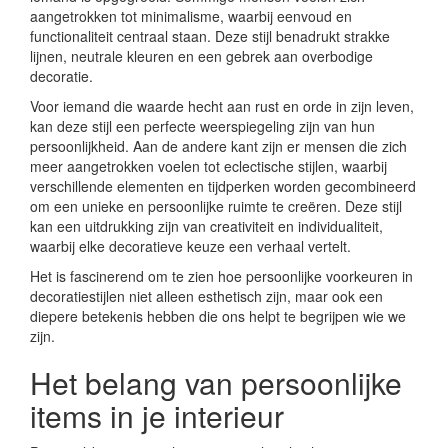
aangetrokken tot minimalisme, waarbij eenvoud en
functionaliteit centraal staan. Deze stijl benadrukt strakke
lijnen, neutrale kleuren en een gebrek aan overbodige
decoratie.
Voor iemand die waarde hecht aan rust en orde in zijn leven,
kan deze stijl een perfecte weerspiegeling zijn van hun
persoonlijkheid. Aan de andere kant zijn er mensen die zich
meer aangetrokken voelen tot eclectische stijlen, waarbij
verschillende elementen en tijdperken worden gecombineerd
om een unieke en persoonlijke ruimte te creëren. Deze stijl
kan een uitdrukking zijn van creativiteit en individualiteit,
waarbij elke decoratieve keuze een verhaal vertelt.
Het is fascinerend om te zien hoe persoonlijke voorkeuren in
decoratiestijlen niet alleen esthetisch zijn, maar ook een
diepere betekenis hebben die ons helpt te begrijpen wie we
zijn.
Het belang van persoonlijke
items in je interieur