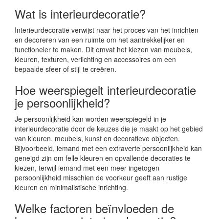
Wat is interieurdecoratie?
Interieurdecoratie verwijst naar het proces van het inrichten
en decoreren van een ruimte om het aantrekkelijker en
functioneler te maken. Dit omvat het kiezen van meubels,
kleuren, texturen, verlichting en accessoires om een
bepaalde sfeer of stijl te creëren.
Hoe weerspiegelt interieurdecoratie
je persoonlijkheid?
Je persoonlijkheid kan worden weerspiegeld in je
interieurdecoratie door de keuzes die je maakt op het gebied
van kleuren, meubels, kunst en decoratieve objecten.
Bijvoorbeeld, iemand met een extraverte persoonlijkheid kan
geneigd zijn om felle kleuren en opvallende decoraties te
kiezen, terwijl iemand met een meer ingetogen
persoonlijkheid misschien de voorkeur geeft aan rustige
kleuren en minimalistische inrichting.
Welke factoren beïnvloeden de