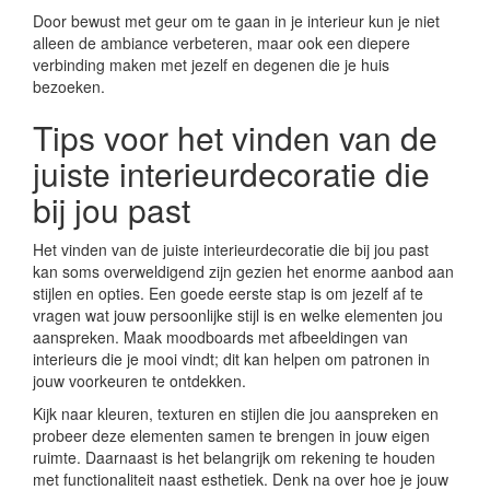
Door bewust met geur om te gaan in je interieur kun je niet
alleen de ambiance verbeteren, maar ook een diepere
verbinding maken met jezelf en degenen die je huis
bezoeken.
Tips voor het vinden van de
juiste interieurdecoratie die
bij jou past
Het vinden van de juiste interieurdecoratie die bij jou past
kan soms overweldigend zijn gezien het enorme aanbod aan
stijlen en opties. Een goede eerste stap is om jezelf af te
vragen wat jouw persoonlijke stijl is en welke elementen jou
aanspreken. Maak moodboards met afbeeldingen van
interieurs die je mooi vindt; dit kan helpen om patronen in
jouw voorkeuren te ontdekken.
Kijk naar kleuren, texturen en stijlen die jou aanspreken en
probeer deze elementen samen te brengen in jouw eigen
ruimte. Daarnaast is het belangrijk om rekening te houden
met functionaliteit naast esthetiek. Denk na over hoe je jouw