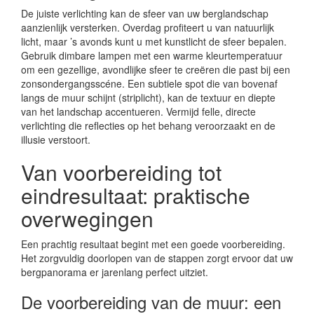
De juiste verlichting kan de sfeer van uw berglandschap
aanzienlijk versterken. Overdag profiteert u van natuurlijk
licht, maar ’s avonds kunt u met kunstlicht de sfeer bepalen.
Gebruik dimbare lampen met een warme kleurtemperatuur
om een gezellige, avondlijke sfeer te creëren die past bij een
zonsondergangsscéne. Een subtiele spot die van bovenaf
langs de muur schijnt (striplicht), kan de textuur en diepte
van het landschap accentueren. Vermijd felle, directe
verlichting die reflecties op het behang veroorzaakt en de
illusie verstoort.
Van voorbereiding tot
eindresultaat: praktische
overwegingen
Een prachtig resultaat begint met een goede voorbereiding.
Het zorgvuldig doorlopen van de stappen zorgt ervoor dat uw
bergpanorama er jarenlang perfect uitziet.
De voorbereiding van de muur: een