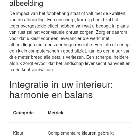
afbeelding
De impact van het fotobehang staat of valt met de kwaliteit
van de afbeelding. Een onscherp, korrelig beeld zal het
tegenovergestelde effect hebben van wat u beoogt: in plaats
van rust zal het voor visuele onrust zorgen. Zorg er daarom
voor dat u kiest voor een leverancier die werkt met
afbeeldingen met een zeer hoge resolutie. Een foto die er op
een klein computerscherm goed uitziet, kan op een muur van
drie meter breed alle details verliezen. Een scherpe, heldere
afdruk zorgt ervoor dat het landschap levensecht aanvoelt en
u erin kunt verdwijnen.
Integratie in uw interieur:
harmonie en balans
Categorie
Metriek
Kleur
Complementaire kleuren gebruikt