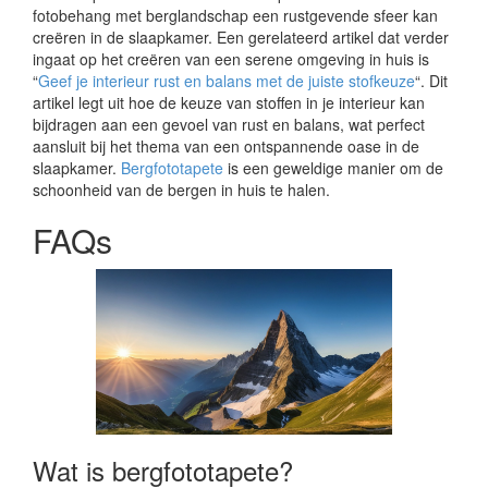
fotobehang met berglandschap een rustgevende sfeer kan
creëren in de slaapkamer. Een gerelateerd artikel dat verder
ingaat op het creëren van een serene omgeving in huis is
“
Geef je interieur rust en balans met de juiste stofkeuze
“. Dit
artikel legt uit hoe de keuze van stoffen in je interieur kan
bijdragen aan een gevoel van rust en balans, wat perfect
aansluit bij het thema van een ontspannende oase in de
slaapkamer.
Bergfototapete
is een geweldige manier om de
schoonheid van de bergen in huis te halen.
FAQs
Wat is bergfototapete?