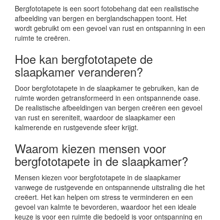
Bergfototapete is een soort fotobehang dat een realistische
afbeelding van bergen en berglandschappen toont. Het
wordt gebruikt om een gevoel van rust en ontspanning in een
ruimte te creëren.
Hoe kan bergfototapete de
slaapkamer veranderen?
Door bergfototapete in de slaapkamer te gebruiken, kan de
ruimte worden getransformeerd in een ontspannende oase.
De realistische afbeeldingen van bergen creëren een gevoel
van rust en sereniteit, waardoor de slaapkamer een
kalmerende en rustgevende sfeer krijgt.
Waarom kiezen mensen voor
bergfototapete in de slaapkamer?
Mensen kiezen voor bergfototapete in de slaapkamer
vanwege de rustgevende en ontspannende uitstraling die het
creëert. Het kan helpen om stress te verminderen en een
gevoel van kalmte te bevorderen, waardoor het een ideale
keuze is voor een ruimte die bedoeld is voor ontspanning en