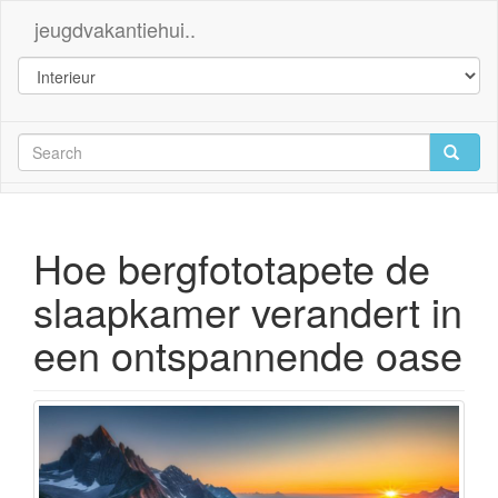
jeugdvakantiehui..
Hoe bergfototapete de
slaapkamer verandert in
een ontspannende oase