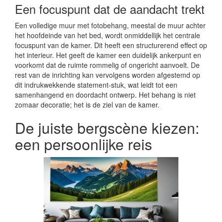
Een focuspunt dat de aandacht trekt
Een volledige muur met fotobehang, meestal de muur achter
het hoofdeinde van het bed, wordt onmiddellijk het centrale
focuspunt van de kamer. Dit heeft een structurerend effect op
het interieur. Het geeft de kamer een duidelijk ankerpunt en
voorkomt dat de ruimte rommelig of ongericht aanvoelt. De
rest van de inrichting kan vervolgens worden afgestemd op
dit indrukwekkende statement-stuk, wat leidt tot een
samenhangend en doordacht ontwerp. Het behang is niet
zomaar decoratie; het is de ziel van de kamer.
De juiste bergscène kiezen:
een persoonlijke reis