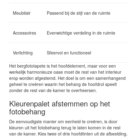
Meubilair
Passend bij de stijl van de ruimte
Accessoires
Evenwichtige verdeling in de ruimte
Verlichting
Sfeervol en functioneel
Het bergfototapete is het hoofdelement, maar voor een
werkelijk harmonieuze oase moet de rest van het interieur
erop worden afgestemd. Het doel is om een samenhangend
geheel te creëren waarin het behang de hoofdrol speelt
zonder de rest van de kamer te overheersen.
Kleurenpalet afstemmen op het
fotobehang
De eenvoudigste manier om eenheid te creëren, is door
kleuren uit het fotobehang terug te laten komen in de rest
van de kamer. Kies twee of drie hoofdtinten uit de afbeelding.