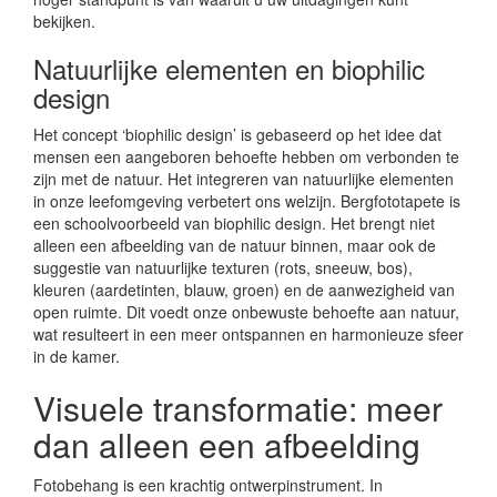
bekijken.
Natuurlijke elementen en biophilic
design
Het concept ‘biophilic design’ is gebaseerd op het idee dat
mensen een aangeboren behoefte hebben om verbonden te
zijn met de natuur. Het integreren van natuurlijke elementen
in onze leefomgeving verbetert ons welzijn. Bergfototapete is
een schoolvoorbeeld van biophilic design. Het brengt niet
alleen een afbeelding van de natuur binnen, maar ook de
suggestie van natuurlijke texturen (rots, sneeuw, bos),
kleuren (aardetinten, blauw, groen) en de aanwezigheid van
open ruimte. Dit voedt onze onbewuste behoefte aan natuur,
wat resulteert in een meer ontspannen en harmonieuze sfeer
in de kamer.
Visuele transformatie: meer
dan alleen een afbeelding
Fotobehang is een krachtig ontwerpinstrument. In