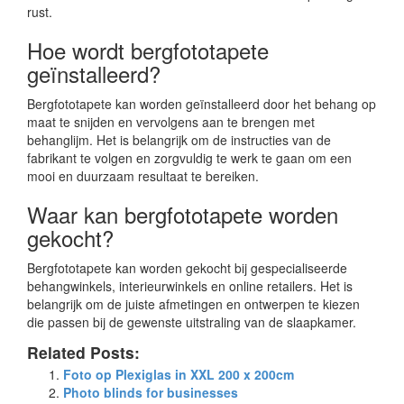
rust.
Hoe wordt bergfototapete
geïnstalleerd?
Bergfototapete kan worden geïnstalleerd door het behang op
maat te snijden en vervolgens aan te brengen met
behanglijm. Het is belangrijk om de instructies van de
fabrikant te volgen en zorgvuldig te werk te gaan om een
mooi en duurzaam resultaat te bereiken.
Waar kan bergfototapete worden
gekocht?
Bergfototapete kan worden gekocht bij gespecialiseerde
behangwinkels, interieurwinkels en online retailers. Het is
belangrijk om de juiste afmetingen en ontwerpen te kiezen
die passen bij de gewenste uitstraling van de slaapkamer.
Related Posts:
Foto op Plexiglas in XXL 200 x 200cm
Photo blinds for businesses