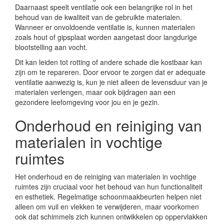
Daarnaast speelt ventilatie ook een belangrijke rol in het
behoud van de kwaliteit van de gebruikte materialen.
Wanneer er onvoldoende ventilatie is, kunnen materialen
zoals hout of gipsplaat worden aangetast door langdurige
blootstelling aan vocht.
Dit kan leiden tot rotting of andere schade die kostbaar kan
zijn om te repareren. Door ervoor te zorgen dat er adequate
ventilatie aanwezig is, kun je niet alleen de levensduur van je
materialen verlengen, maar ook bijdragen aan een
gezondere leefomgeving voor jou en je gezin.
Onderhoud en reiniging van
materialen in vochtige
ruimtes
Het onderhoud en de reiniging van materialen in vochtige
ruimtes zijn cruciaal voor het behoud van hun functionaliteit
en esthetiek. Regelmatige schoonmaakbeurten helpen niet
alleen om vuil en vlekken te verwijderen, maar voorkomen
ook dat schimmels zich kunnen ontwikkelen op oppervlakken