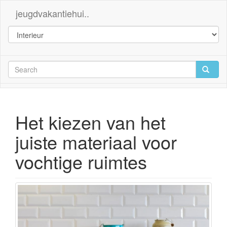
jeugdvakantiehui..
Het kiezen van het
juiste materiaal voor
vochtige ruimtes