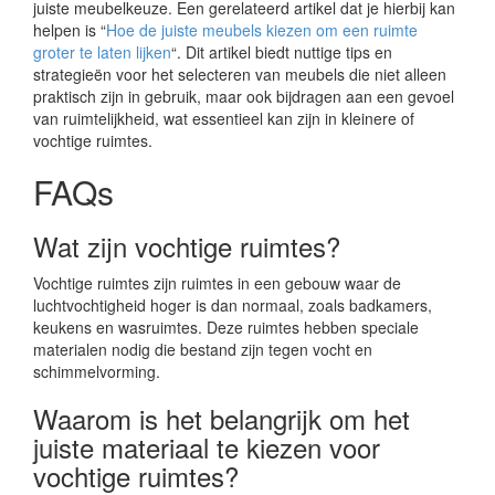
juiste meubelkeuze. Een gerelateerd artikel dat je hierbij kan
helpen is “
Hoe de juiste meubels kiezen om een ruimte
groter te laten lijken
“. Dit artikel biedt nuttige tips en
strategieën voor het selecteren van meubels die niet alleen
praktisch zijn in gebruik, maar ook bijdragen aan een gevoel
van ruimtelijkheid, wat essentieel kan zijn in kleinere of
vochtige ruimtes.
FAQs
Wat zijn vochtige ruimtes?
Vochtige ruimtes zijn ruimtes in een gebouw waar de
luchtvochtigheid hoger is dan normaal, zoals badkamers,
keukens en wasruimtes. Deze ruimtes hebben speciale
materialen nodig die bestand zijn tegen vocht en
schimmelvorming.
Waarom is het belangrijk om het
juiste materiaal te kiezen voor
vochtige ruimtes?