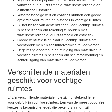
Tegels zijn een populaire keuze voor vochtige ruimtes
vanwege hun duurzaamheid, waterbestendigheid en
esthetische uitstraling
Waterbestendige verf en coatings kunnen een goede
optie zijn voor muren en plafonds in vochtige ruimtes
Bij het kiezen van achterwanden voor vochtige ruimtes
is het belangrijk om rekening te houden met
waterbestendigheid, duurzaamheid en esthetiek
Goede ventilatie is cruciaal in vochtige ruimtes om
vochtproblemen en schimmelvorming te voorkomen
Regelmatig onderhoud en reiniging van materialen in
vochtige ruimtes is belangrijk om schimmelvorming en
achteruitgang van materialen te voorkomen
Verschillende materialen
geschikt voor vochtige
ruimtes
Er zijn verschillende materialen die zich uitstekend lenen
voor gebruik in vochtige ruimtes. Een van de meest populaire
keuzes is keramische tegel, die bekend staat om zijn