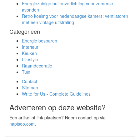
Energiezuinige buitenverlichting voor zomerse
avonden
Retro koeling voor hedendaagse kamers: ventilatoren
met een vintage uitstraling
Categorieën
Energie besparen
Interieur
Keuken
Lifestyle
Raamdecoratie
Tuin
Contact
Sitemap
Write for Us - Complete Guidelines
Adverteren op deze website?
Een artikel of link plaatsen? Neem contact op via
napiseo.com
.