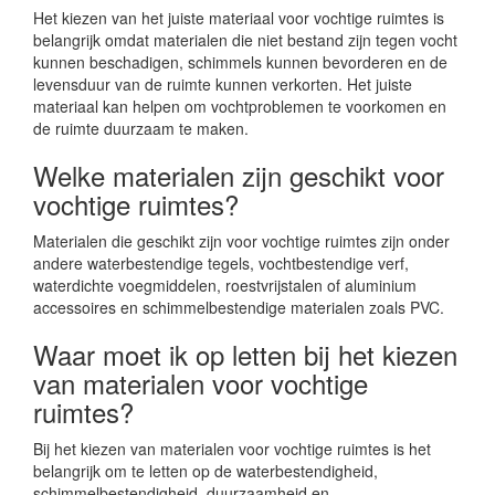
Het kiezen van het juiste materiaal voor vochtige ruimtes is
belangrijk omdat materialen die niet bestand zijn tegen vocht
kunnen beschadigen, schimmels kunnen bevorderen en de
levensduur van de ruimte kunnen verkorten. Het juiste
materiaal kan helpen om vochtproblemen te voorkomen en
de ruimte duurzaam te maken.
Welke materialen zijn geschikt voor
vochtige ruimtes?
Materialen die geschikt zijn voor vochtige ruimtes zijn onder
andere waterbestendige tegels, vochtbestendige verf,
waterdichte voegmiddelen, roestvrijstalen of aluminium
accessoires en schimmelbestendige materialen zoals PVC.
Waar moet ik op letten bij het kiezen
van materialen voor vochtige
ruimtes?
Bij het kiezen van materialen voor vochtige ruimtes is het
belangrijk om te letten op de waterbestendigheid,
schimmelbestendigheid, duurzaamheid en