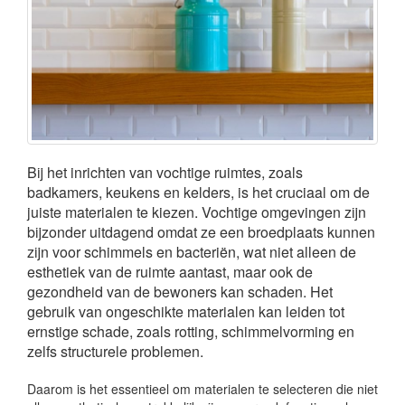
Bij het inrichten van vochtige ruimtes, zoals
badkamers, keukens en kelders, is het cruciaal om de
juiste materialen te kiezen. Vochtige omgevingen zijn
bijzonder uitdagend omdat ze een broedplaats kunnen
zijn voor schimmels en bacteriën, wat niet alleen de
esthetiek van de ruimte aantast, maar ook de
gezondheid van de bewoners kan schaden. Het
gebruik van ongeschikte materialen kan leiden tot
ernstige schade, zoals rotting, schimmelvorming en
zelfs structurele problemen.
Daarom is het essentieel om materialen te selecteren die niet