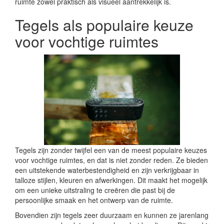
ruimte zowel praktisch als visueel aantrekkelijk is.
Tegels als populaire keuze
voor vochtige ruimtes
Tegels zijn zonder twijfel een van de meest populaire keuzes
voor vochtige ruimtes, en dat is niet zonder reden. Ze bieden
een uitstekende waterbestendigheid en zijn verkrijgbaar in
talloze stijlen, kleuren en afwerkingen. Dit maakt het mogelijk
om een unieke uitstraling te creëren die past bij de
persoonlijke smaak en het ontwerp van de ruimte.
Bovendien zijn tegels zeer duurzaam en kunnen ze jarenlang