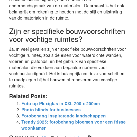
onderhoudsgemak van de materialen. Daarnaast is het ook
belangrijk om rekening te houden met de stijl en uitstraling
van de materialen in de ruimte.
Zijn er specifieke bouwvoorschriften
voor vochtige ruimtes?
Ja, in veel gevallen zijn er specifieke bouwvoorschriften voor
vochtige ruimtes, zoals de eisen voor waterdichte wanden,
vloeren en plafonds, en het gebruik van specifieke
materialen die voldoen aan bepaalde normen voor
vochtbestendigheid. Het is belangrijk om deze voorschriften
te raadplegen bij het bouwen of renoveren van vochtige
ruimtes.
Related Posts:
Foto op Plexiglas in XXL 200 x 200cm
Photo blinds for businesses
Fotobehang inspirerende landschappen
Trendy 2025: fotobehang bloemen voor een frisse
woonkamer