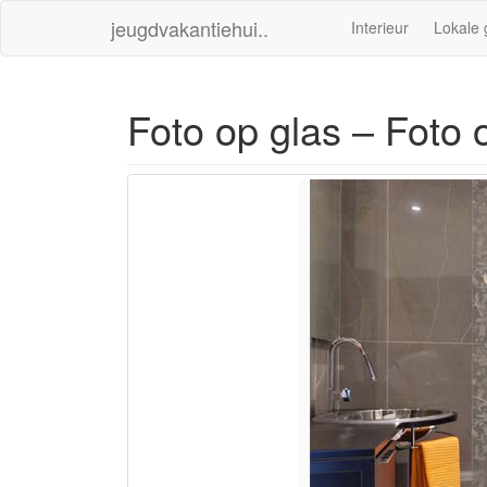
jeugdvakantiehui..
Interieur
Lokale 
Foto op glas – Foto