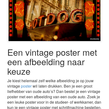
Een vintage poster met
een afbeelding naar
keuze
Je kiest helemaal zelf welke afbeelding je op jouw
vintage
poster
wil laten drukken. Ben je een groot
liefhebber van oude auto’s? Dan bestel je een vintage
poster met een afbeelding van een oude auto. Zoek je
een leuke poster voor in de studeer- of werkkamer, dan
kun je een vintage poster met schrijfmachine bestellen.