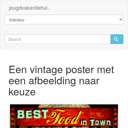
jeugdvakantiehui..
Een vintage poster met
een afbeelding naar
keuze