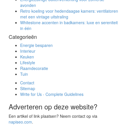
avonden
Retro koeling voor hedendaagse kamers: ventilatoren
met een vintage uitstraling
Whitestone accenten in badkamers: luxe en sereniteit
in één
Categorieën
Energie besparen
Interieur
Keuken
Lifestyle
Raamdecoratie
Tuin
Contact
Sitemap
Write for Us - Complete Guidelines
Adverteren op deze website?
Een artikel of link plaatsen? Neem contact op via
napiseo.com
.