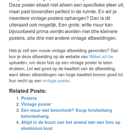
Deze poster straalt niet alleen een specifieke sfeer uit,
maar past bovendien perfect in de ruimte. En wil je
meerdere vintage posters ophangen? Dan is dit
uiteraard ook mogelijk. Een grote, witte muur kan
bijvoorbeeld prima verrijkt worden met drie kleinere
posters, alle drie met andere vintage afbeeldingen.
Heb je zelf een mooie vintage afbeelding gevonden? Dan
kun je deze afbeelding op de website van
Nikkel-art.be
uploaden, om deze foto op een vintage poster te laten
drukken. Let wel goed op de kwaliteit van de afbeelding,
want alleen afbeeldingen van hoge kwaliteit komen goed tot
hun recht op een
vintage poster
.
Related Posts:
Posters
Vintage poster
Een muur met betonlook? Koop fotobehang
betonbehang
Altijd in de buurt van het strand met een foto op
aluminium kust