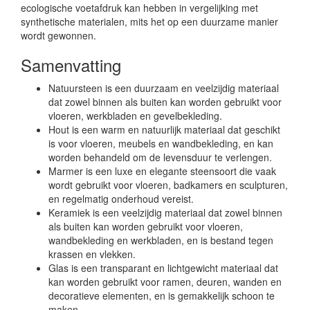
ecologische voetafdruk kan hebben in vergelijking met
synthetische materialen, mits het op een duurzame manier
wordt gewonnen.
Samenvatting
Natuursteen is een duurzaam en veelzijdig materiaal
dat zowel binnen als buiten kan worden gebruikt voor
vloeren, werkbladen en gevelbekleding.
Hout is een warm en natuurlijk materiaal dat geschikt
is voor vloeren, meubels en wandbekleding, en kan
worden behandeld om de levensduur te verlengen.
Marmer is een luxe en elegante steensoort die vaak
wordt gebruikt voor vloeren, badkamers en sculpturen,
en regelmatig onderhoud vereist.
Keramiek is een veelzijdig materiaal dat zowel binnen
als buiten kan worden gebruikt voor vloeren,
wandbekleding en werkbladen, en is bestand tegen
krassen en vlekken.
Glas is een transparant en lichtgewicht materiaal dat
kan worden gebruikt voor ramen, deuren, wanden en
decoratieve elementen, en is gemakkelijk schoon te
maken.