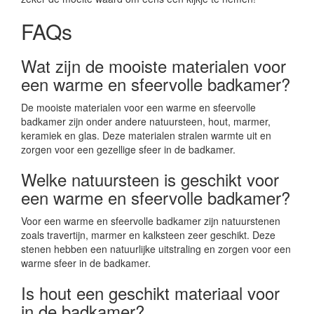
FAQs
Wat zijn de mooiste materialen voor
een warme en sfeervolle badkamer?
De mooiste materialen voor een warme en sfeervolle
badkamer zijn onder andere natuursteen, hout, marmer,
keramiek en glas. Deze materialen stralen warmte uit en
zorgen voor een gezellige sfeer in de badkamer.
Welke natuursteen is geschikt voor
een warme en sfeervolle badkamer?
Voor een warme en sfeervolle badkamer zijn natuurstenen
zoals travertijn, marmer en kalksteen zeer geschikt. Deze
stenen hebben een natuurlijke uitstraling en zorgen voor een
warme sfeer in de badkamer.
Is hout een geschikt materiaal voor
in de badkamer?