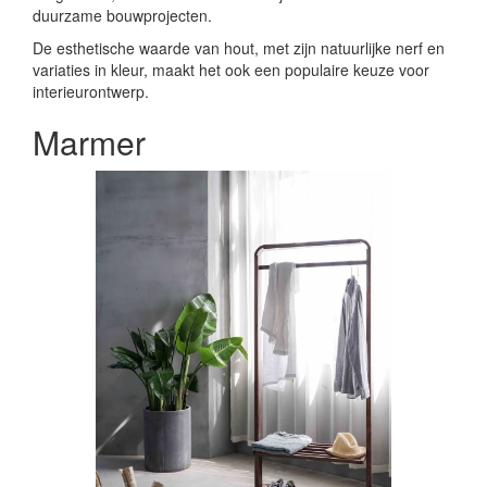
duurzame bouwprojecten.
De esthetische waarde van hout, met zijn natuurlijke nerf en
variaties in kleur, maakt het ook een populaire keuze voor
interieurontwerp.
Marmer