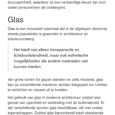
duurzaamheid, waardoor ze een verstandige keuze zijn voor
zowel consumenten als ontwerpers.
Glas
Glas is een innovatief materiaal dat in de afgelopen decennia
steeds populairder is geworden in architectuur en
interieurontwerp.
Het biedt niet alleen transparantie en
lichtdoorlatendheid, maar ook esthetische
mogelijkheden die andere materialen niet
kunnen bieden.
Van grote ramen tot glazen wanden en zelfs meubels, glas
kan op verschillende manieren worden toegepast om ruimtes
te verlichten en visueel uit te breiden.
Het gebruik van glas in moderne architectuur creëert een
gevoel van openheid en verbinding met de buitenwereld. Er
zijn verschillende soorten glas beschikbaar, elk met unieke
eigenschappen. Dubbel glas bijvoorbeeld biedt uitstekende