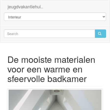
jeugdvakantiehui..
De mooiste materialen
voor een warme en
sfeervolle badkamer