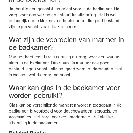
Ja, hout is een geschikt materiaal voor in de badkamer. Het
zorgt voor een warme en natuurlijke uitstraling. Het is wel
belangrijk om te kiezen voor houtsoorten die goed bestand
zijn tegen vocht, zoals teak of ceder.
Wat zijn de voordelen van marmer in
de badkamer?
Marmer heeft een luxe uitstraling en zorgt voor een warme
sfeer in de badkamer. Daarnaast is marmer ook goed
bestand tegen vocht, mits het goed wordt onderhouden. Het
is wel een wat duurder materiaal.
Waar kan glas in de badkamer voor
worden gebruikt?
Glas kan op verschillende manieren worden toegepast in de
badkamer, bijvoorbeeld voor douchewanden, spiegels, en
accessoires. Het zorgt voor een moderne en ruimtelijke
uitstraling in de badkamer.
Related Posts: