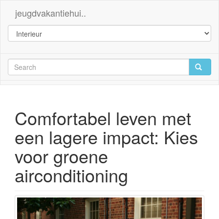
jeugdvakantiehui..
Comfortabel leven met
een lagere impact: Kies
voor groene
airconditioning