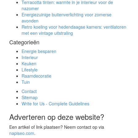
Terracotta tinten: warmte in je interieur voor de
nazomer
Energiezuinige buitenverlichting voor zomerse
avonden
Retro koeling voor hedendaagse kamers: ventilatoren
met een vintage uitstraling
Categorieën
Energie besparen
Interieur
Keuken
Lifestyle
Raamdecoratie
Tuin
Contact
Sitemap
Write for Us - Complete Guidelines
Adverteren op deze website?
Een artikel of link plaatsen? Neem contact op via
napiseo.com
.