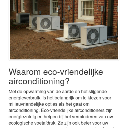
Waarom eco-vriendelijke
airconditioning?
Met de opwarming van de aarde en het stijgende
energieverbruik, is het belangrijk om te kiezen voor
milieuvriendelijke opties als het gaat om
airconditioning. Eco-vriendelijke airconditioners zijn
energiezuinig en helpen bij het verminderen van uw
ecologische voetafdruk. Ze zijn ook beter voor uw