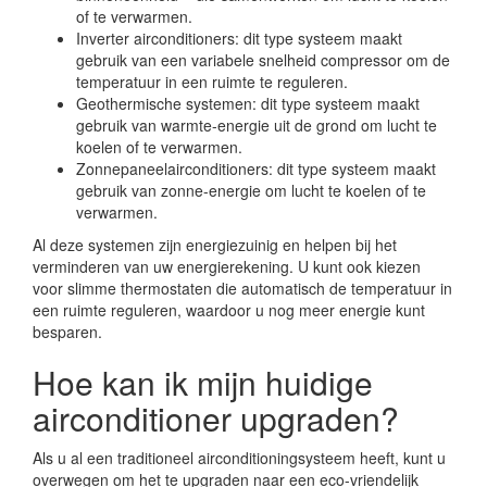
of te verwarmen.
Inverter airconditioners: dit type systeem maakt
gebruik van een variabele snelheid compressor om de
temperatuur in een ruimte te reguleren.
Geothermische systemen: dit type systeem maakt
gebruik van warmte-energie uit de grond om lucht te
koelen of te verwarmen.
Zonnepaneelairconditioners: dit type systeem maakt
gebruik van zonne-energie om lucht te koelen of te
verwarmen.
Al deze systemen zijn energiezuinig en helpen bij het
verminderen van uw energierekening. U kunt ook kiezen
voor slimme thermostaten die automatisch de temperatuur in
een ruimte reguleren, waardoor u nog meer energie kunt
besparen.
Hoe kan ik mijn huidige
airconditioner upgraden?
Als u al een traditioneel airconditioningsysteem heeft, kunt u
overwegen om het te upgraden naar een eco-vriendelijk