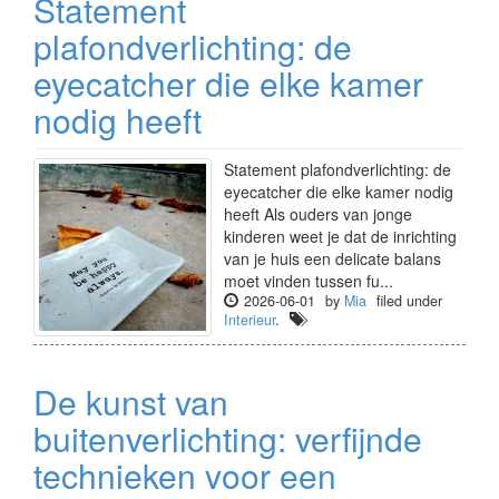
Statement
plafondverlichting: de
eyecatcher die elke kamer
nodig heeft
Statement plafondverlichting: de
eyecatcher die elke kamer nodig
heeft Als ouders van jonge
kinderen weet je dat de inrichting
van je huis een delicate balans
moet vinden tussen fu...
2026-06-01
by
Mia
filed under
Interieur
.
De kunst van
buitenverlichting: verfijnde
technieken voor een