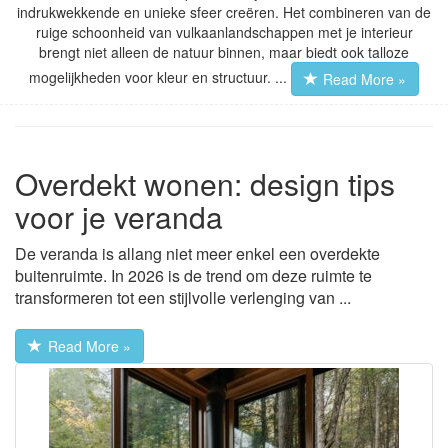
indrukwekkende en unieke sfeer creëren. Het combineren van de
ruige schoonheid van vulkaanlandschappen met je interieur
brengt niet alleen de natuur binnen, maar biedt ook talloze
mogelijkheden voor kleur en structuur. ...
Read More »
Overdekt wonen: design tips
voor je veranda
De veranda is allang niet meer enkel een overdekte
buitenruimte. In 2026 is de trend om deze ruimte te
transformeren tot een stijlvolle verlenging van ...
Read More »