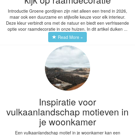
Introductie Groene gordijnen zijn niet alleen een trend in 2026,
maar ook een duurzame en stijlvolle keuze voor elk interieur.
Deze kleur verbindt ons met de natuur en biedt een verfrissende
optie voor raamdecoratie in onze huizen. In dit artikel duiken ...
Read More »
Inspiratie voor
vulkaanlandschap motieven in
je woonkamer
Een vulkaanlandschap motief in je woonkamer kan een