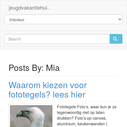
jeugdvakantiehui..
Posts By:
Mia
Waarom kiezen voor
fototegels? lees hier
Fototegels Foto’s, waar kun je ze
tegenwoordig niet op laten
drukken? Foto’s op canvas,
aluminium, keukenwanden (